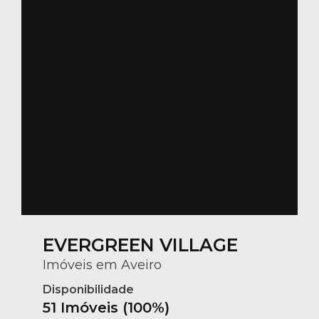
EVERGREEN VILLAGE
Imóveis em Aveiro
Disponibilidade
51 Imóveis (100%)