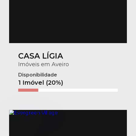
CASA LÍGIA
Imóveis em Aveiro
Disponibilidade
1 Imóvel (20%)