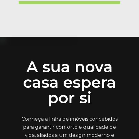
A sua nova
casa espera
por si
Conheça a linha de imóveis concebidos
para garantir conforto e qualidade de
vida, aliados a um design moderno e