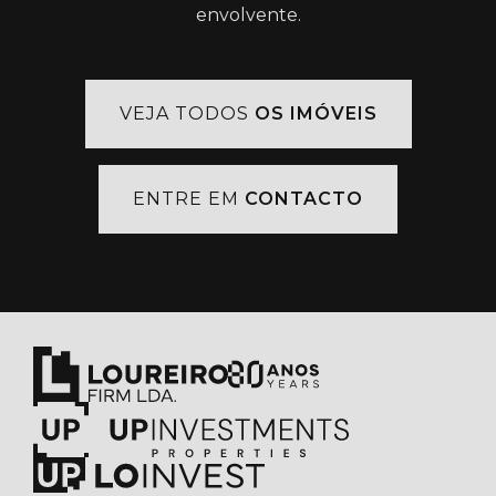
envolvente.
VEJA TODOS
OS IMÓVEIS
ENTRE EM
CONTACTO