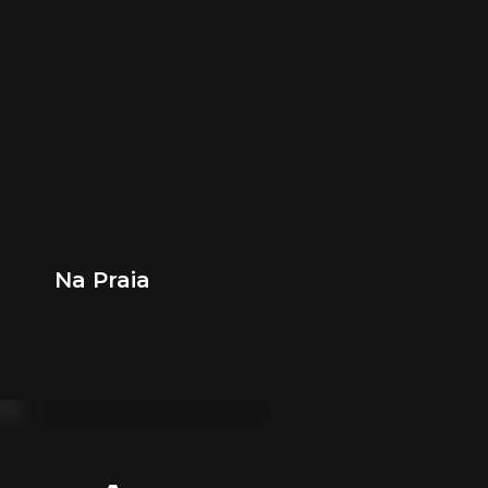
Na Praia