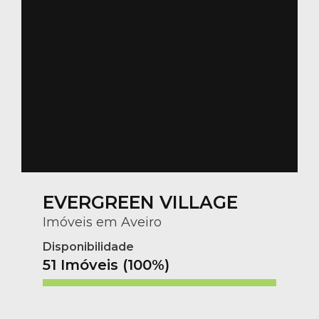
EVERGREEN VILLAGE
Imóveis em Aveiro
Disponibilidade
51 Imóveis (100%)