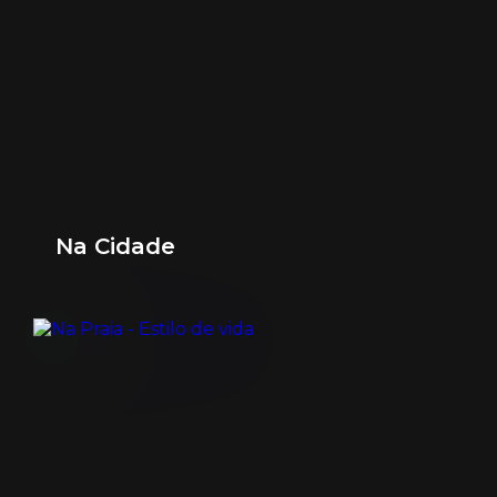
Na Cidade