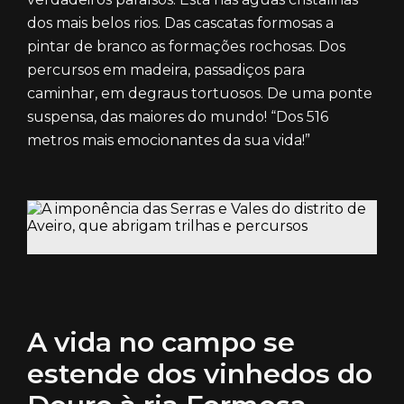
dos mais belos rios. Das cascatas formosas a
pintar de branco as formações rochosas. Dos
percursos em madeira, passadiços para
caminhar, em degraus tortuosos. De uma ponte
suspensa, das maiores do mundo! “Dos 516
metros mais emocionantes da sua vida!”
A vida no campo se
estende dos vinhedos do