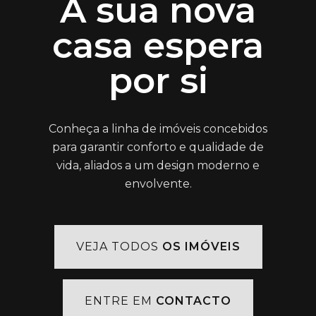
A sua nova
casa espera
por si
Conheça a linha de imóveis concebidos
para garantir conforto e qualidade de
vida, aliados a um design moderno e
envolvente.
VEJA TODOS
OS IMÓVEIS
ENTRE EM
CONTACTO