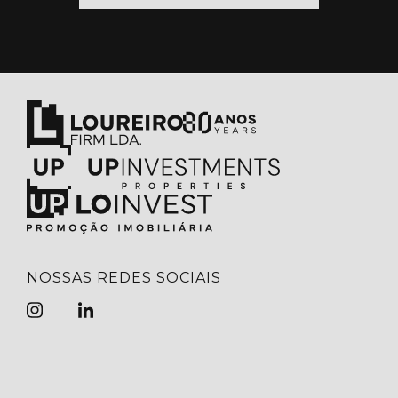
NOSSAS REDES SOCIAIS