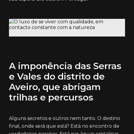
A imponência das Serras
e Vales do distrito de
Aveiro, que abrigam
trilhas e percursos
Alguns secretos e outros nem tanto. O destino
final, onde será que está? Está no encontro de
verdadeiros paraísos. Está nas águas cristalinas