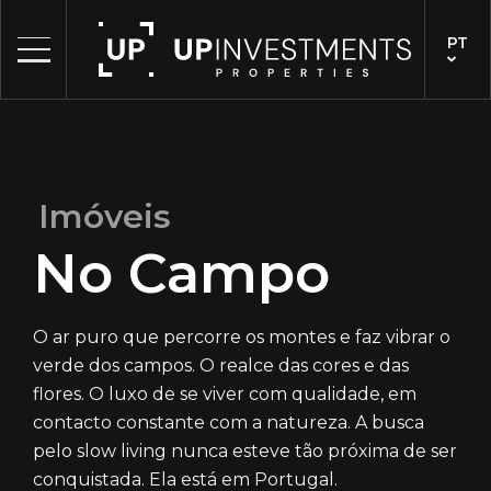
PT
Imóveis
No Campo
O ar puro que percorre os montes e faz vibrar o
verde dos campos. O realce das cores e das
flores. O luxo de se viver com qualidade, em
contacto constante com a natureza. A busca
pelo slow living nunca esteve tão próxima de ser
conquistada. Ela está em Portugal.