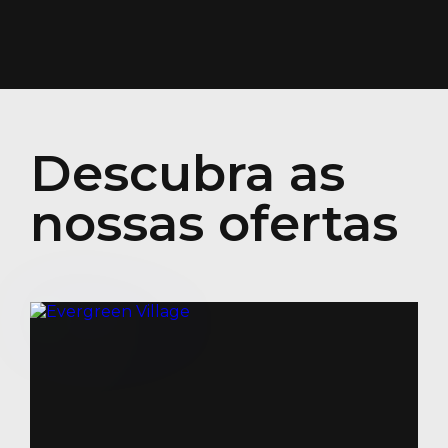
Descubra as
nossas ofertas