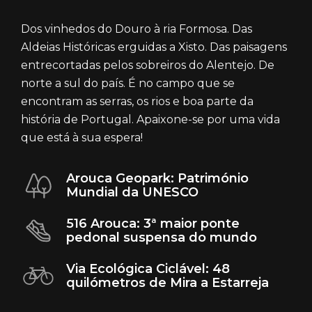
Dos vinhedos do Douro à ria Formosa. Das
Aldeias Históricas erguidas a Xisto. Das paisagens
entrecortadas pelos sobreiros do Alentejo. De
norte a sul do país. É no campo que se
encontram as serras, os rios e boa parte da
história de Portugal. Apaixone-se por uma vida
que está à sua espera!
Arouca Geopark: Património
Mundial da UNESCO
516 Arouca: 3ª maior ponte
pedonal suspensa do mundo
Via Ecológica Ciclável: 48
quilómetros de Mira a Estarreja