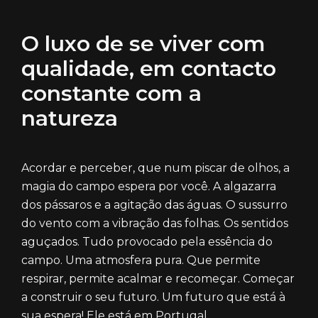
O luxo de se viver com
qualidade, em contacto
constante com a
natureza
Acordar e perceber, que num piscar de olhos, a
magia do campo espera por você. A algazarra
dos pássaros e a agitação das águas. O sussurro
do vento com a vibração das folhas. Os sentidos
aguçados. Tudo provocado pela essência do
campo. Uma atmosfera pura. Que permite
respirar, permite acalmar e recomeçar. Começar
a construir o seu futuro. Um futuro que está à
sua espera! Ele está em Portugal.