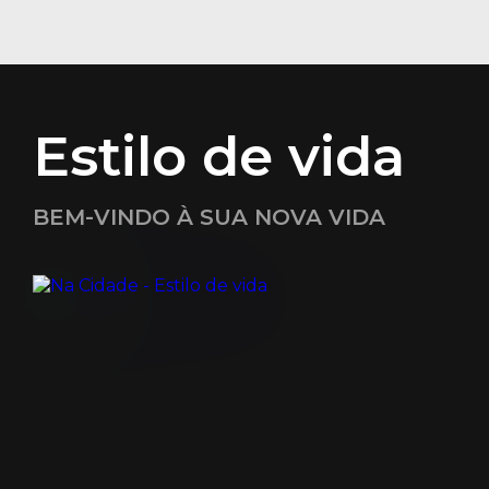
Estilo de vida
BEM-VINDO À SUA NOVA VIDA