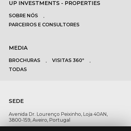
UP INVESTMENTS - PROPERTIES
SOBRE NÓS
PARCEIROS E CONSULTORES
MEDIA
BROCHURAS
VISITAS 360º
TODAS
SEDE
Avenida Dr. Lourenço Peixinho, Loja 40AN,
3800-159, Aveiro, Portugal