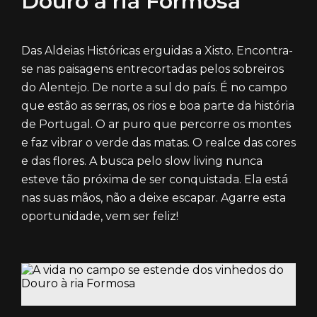
Douro à ria Formosa
Das Aldeias Históricas erguidas a Xisto. Encontra-
se nas paisagens entrecortadas pelos sobreiros
do Alentejo. De norte a sul do país. É no campo
que estão as serras, os rios e boa parte da história
de Portugal. O ar puro que percorre os montes
e faz vibrar o verde das matas. O realce das cores
e das flores. A busca pelo slow living nunca
esteve tão próxima de ser conquistada. Ela está
nas suas mãos, não a deixe escapar. Agarre esta
oportunidade, vem ser feliz!