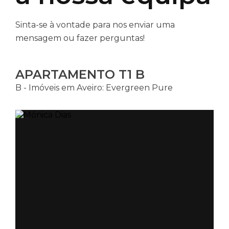
Sinta-se à vontade para nos enviar uma
mensagem ou fazer perguntas!
APARTAMENTO T1 B
B - Imóveis em Aveiro: Evergreen Pure