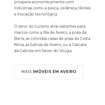
prospera economicamente com
indústrias como a pesca, cerâmica, têxteis
e inovação tecnológica.
O setor do turismo atrai visitantes para
marcos como a Ria de Aveiro, a praia da
Barra, as coloridas casas de praia da Costa
Nova, as Salinas de Aveiro, ou a Cascata
da Cabreia em Sever do Vouga.
MAIS
IMÓVEIS EM AVEIRO