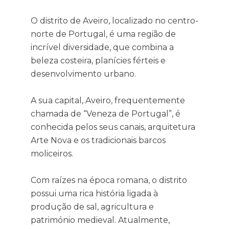
O distrito de Aveiro, localizado no centro-
norte de Portugal, é uma região de
incrível diversidade, que combina a
beleza costeira, planícies férteis e
desenvolvimento urbano.
A sua capital, Aveiro, frequentemente
chamada de “Veneza de Portugal”, é
conhecida pelos seus canais, arquitetura
Arte Nova e os tradicionais barcos
moliceiros.
Com raízes na época romana, o distrito
possui uma rica história ligada à
produção de sal, agricultura e
património medieval. Atualmente,