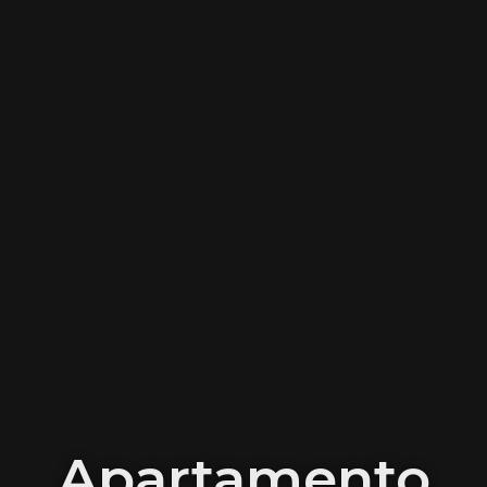
Apartamento