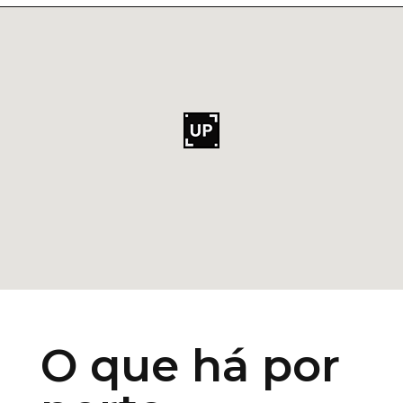
O que há por