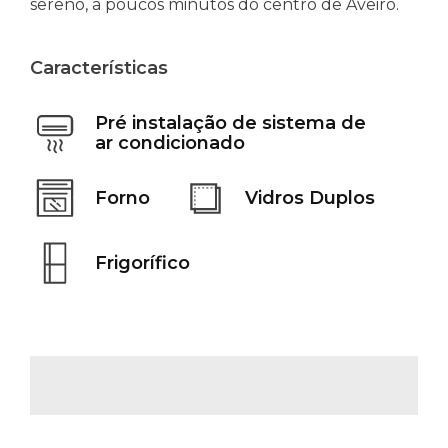
sereno, a poucos minutos do centro de Aveiro.
Características
Pré instalação de sistema de
ar condicionado
Forno
Vidros Duplos
Frigorífico