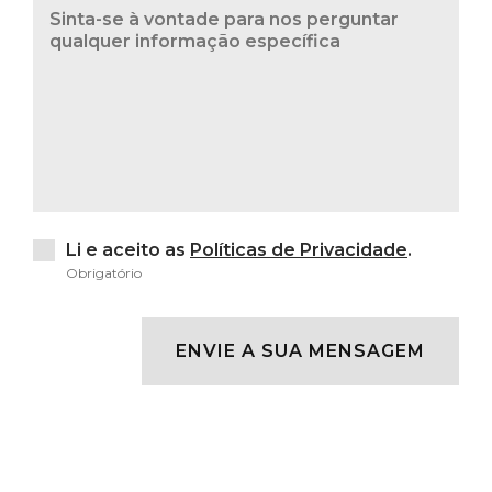
Li e aceito as
Políticas de Privacidade
.
Obrigatório