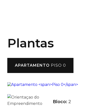
Plantas
APARTAMENTO
PISO 0
Bloco:
2