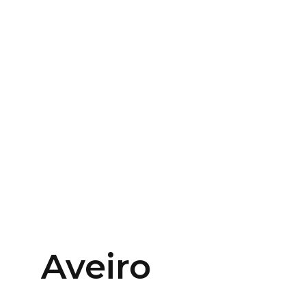
Aveiro