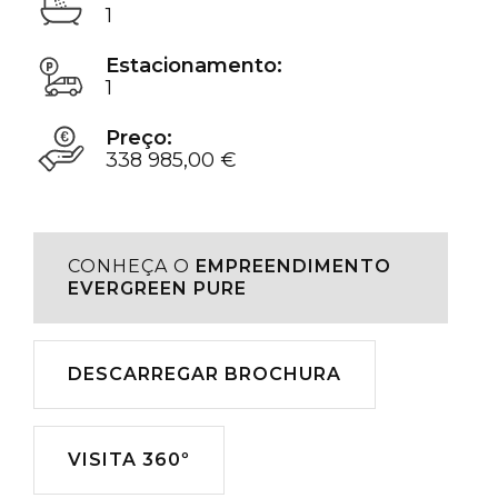
1
Estacionamento:
1
Preço:
338 985,00 €
CONHEÇA O
EMPREENDIMENTO
EVERGREEN PURE
Descarregar
DESCARREGAR BROCHURA
VISITA 360º