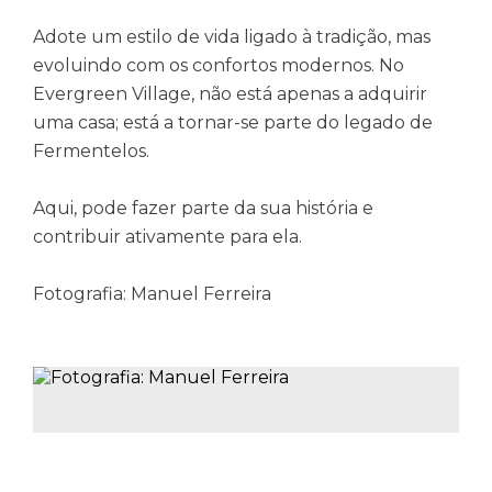
Adote um estilo de vida ligado à tradição, mas
evoluindo com os confortos modernos. No
Evergreen Village, não está apenas a adquirir
uma casa; está a tornar-se parte do legado de
Fermentelos.
Aqui, pode fazer parte da sua história e
contribuir ativamente para ela.
Fotografia: Manuel Ferreira