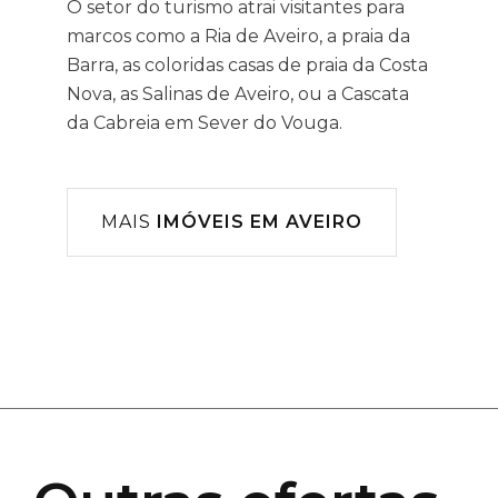
O setor do turismo atrai visitantes para
marcos como a Ria de Aveiro, a praia da
Barra, as coloridas casas de praia da Costa
Nova, as Salinas de Aveiro, ou a Cascata
da Cabreia em Sever do Vouga.
MAIS
IMÓVEIS EM AVEIRO