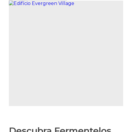
Descubra Fermentelos