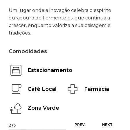
Um lugar onde a inovação celebra o espírito
duradouro de Fermentelos, que continua a
crescer, enquanto valoriza a sua paisagem e
tradições.
Comodidades
Estacionamento
Café Local
Farmácia
Zona Verde
2
PREV
NEXT
/5