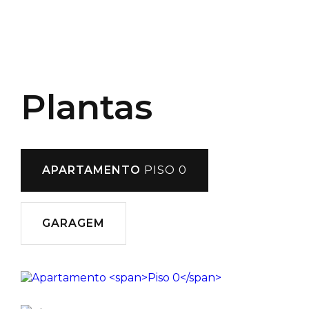
Plantas
APARTAMENTO
PISO 0
GARAGEM