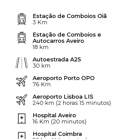
Estação de Comboios Oiã
3 Km
Estação de Comboios e
Autocarros Aveiro
18 km
Autoestrada A25
30 km
Aeroporto Porto OPO
76 Km
Aeroporto Lisboa LIS
240 km (2 horas 15 minutos)
Hospital Aveiro
16 Km (20 minutos)
Hospital Coimbra