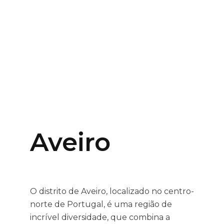
Aveiro
O distrito de Aveiro, localizado no centro-
norte de Portugal, é uma região de
incrível diversidade, que combina a