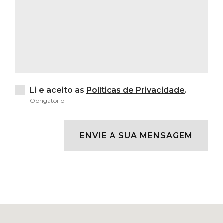
Li e aceito as
Políticas de Privacidade
.
Obrigatório