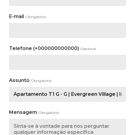
E-mail
Obrigatório
Telefone (+000000000000)
Opcional
Assunto
Obrigatório
Mensagem
Obrigatório