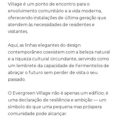
Village é um ponto de encontro para o
envolvimento comunitário e a vida moderna,
oferecendo instalações de última geração que
atendem às necessidades de residentes e
visitantes.
Aqui, as linhas elegantes do design
contemporâneo coexistem com a beleza natural
e a riqueza cultural circundante, servindo como
um lembrete da capacidade de Fermentelos de
abraçar o futuro sem perder de vista o seu
passado.
O Evergreen Village não é apenas um edifício; é
uma declaração de resiliência e ambição — um
símbolo do que uma pequena mas próspera
comunidade pode alcançar.