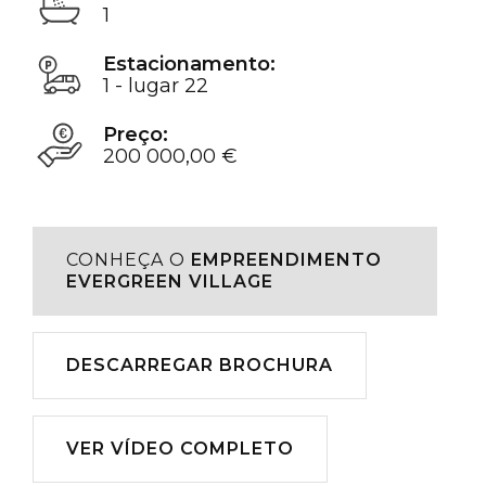
1
Estacionamento:
1 - lugar 22
Preço:
200 000,00 €
CONHEÇA O
EMPREENDIMENTO
EVERGREEN VILLAGE
Descarregar
DESCARREGAR BROCHURA
Reproduzir
VER VÍDEO COMPLETO