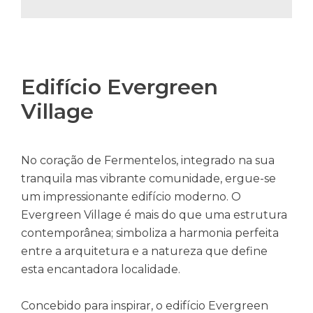
Edifício Evergreen
Village
No coração de Fermentelos, integrado na sua
tranquila mas vibrante comunidade, ergue-se
um impressionante edifício moderno. O
Evergreen Village é mais do que uma estrutura
contemporânea; simboliza a harmonia perfeita
entre a arquitetura e a natureza que define
esta encantadora localidade.
Concebido para inspirar, o edifício Evergreen