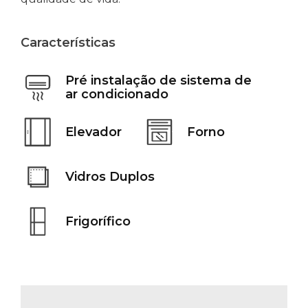
Características
Pré instalação de sistema de
ar condicionado
Elevador
Forno
Vidros Duplos
Frigorífico