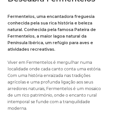
Fermentelos, uma encantadora freguesia
conhecida pela sua rica história e beleza
natural. Conhecida pela famosa Pateira de
Fermentelos, a maior lagoa natural da
Península Ibérica, um refúgio para aves e
atividades recreativas.
Viver em Fermentelos é mergulhar numa
localidade onde cada canto conta uma estória.
Com uma história enraizada nas tradições
agrícolas e uma profunda ligação aos seus
arredores naturais, Fermentelos é um mosaico
de um rico património, onde o encanto rural
intemporal se funde com a tranquilidade
moderna.