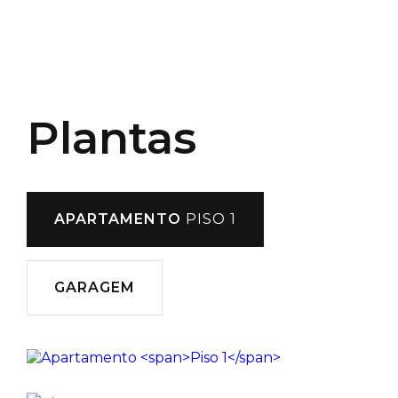
Plantas
APARTAMENTO
PISO 1
GARAGEM