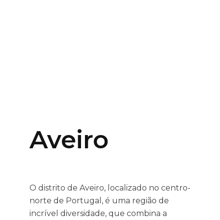
Aveiro
O distrito de Aveiro, localizado no centro-
norte de Portugal, é uma região de
incrível diversidade, que combina a