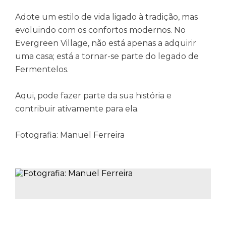
Adote um estilo de vida ligado à tradição, mas
evoluindo com os confortos modernos. No
Evergreen Village, não está apenas a adquirir
uma casa; está a tornar-se parte do legado de
Fermentelos.
Aqui, pode fazer parte da sua história e
contribuir ativamente para ela.
Fotografia: Manuel Ferreira