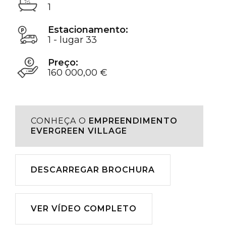
1
Estacionamento:
1 - lugar 33
Preço:
160 000,00 €
CONHEÇA O
EMPREENDIMENTO
EVERGREEN VILLAGE
Descarregar
DESCARREGAR BROCHURA
Reproduzir
VER VÍDEO COMPLETO