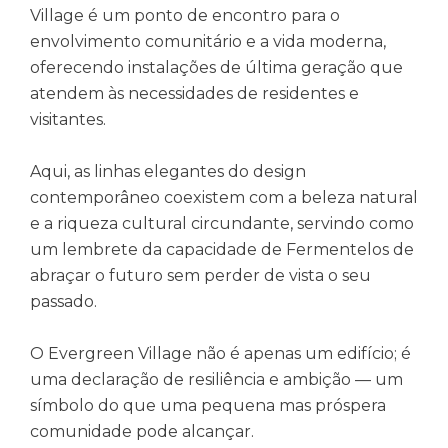
Village é um ponto de encontro para o
envolvimento comunitário e a vida moderna,
oferecendo instalações de última geração que
atendem às necessidades de residentes e
visitantes.
Aqui, as linhas elegantes do design
contemporâneo coexistem com a beleza natural
e a riqueza cultural circundante, servindo como
um lembrete da capacidade de Fermentelos de
abraçar o futuro sem perder de vista o seu
passado.
O Evergreen Village não é apenas um edifício; é
uma declaração de resiliência e ambição — um
símbolo do que uma pequena mas próspera
comunidade pode alcançar.