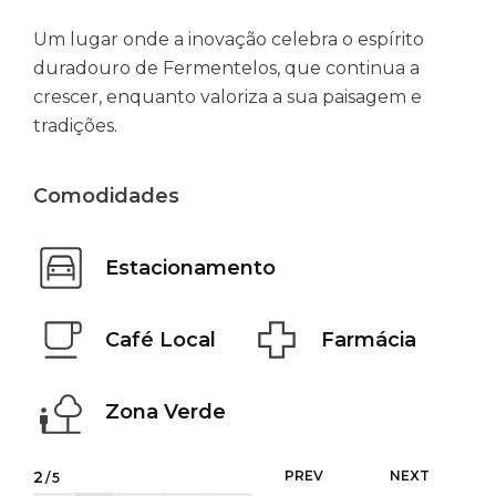
Um lugar onde a inovação celebra o espírito
duradouro de Fermentelos, que continua a
crescer, enquanto valoriza a sua paisagem e
tradições.
Comodidades
Estacionamento
Café Local
Farmácia
Zona Verde
3
PREV
NEXT
/5