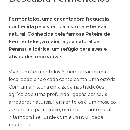
Fermentelos, uma encantadora freguesia
conhecida pela sua rica história e beleza
natural. Conhecida pela famosa Pateira de
Fermentelos, a maior lagoa natural da
Península Ibérica, um refúgio para aves e
atividades recreativas.
Viver em Fermentelos é mergulhar numa
localidade onde cada canto conta uma estória.
Com uma história enraizada nas tradições
agrícolas e uma profunda ligação aos seus
arredores naturais, Fermentelos é um mosaico
de um rico património, onde o encanto rural
intemporal se funde com a tranquilidade
moderna.