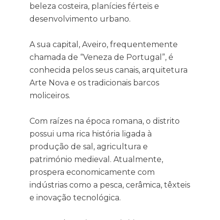
beleza costeira, planícies férteis e
desenvolvimento urbano.
A sua capital, Aveiro, frequentemente
chamada de “Veneza de Portugal”, é
conhecida pelos seus canais, arquitetura
Arte Nova e os tradicionais barcos
moliceiros.
Com raízes na época romana, o distrito
possui uma rica história ligada à
produção de sal, agricultura e
património medieval. Atualmente,
prospera economicamente com
indústrias como a pesca, cerâmica, têxteis
e inovação tecnológica.