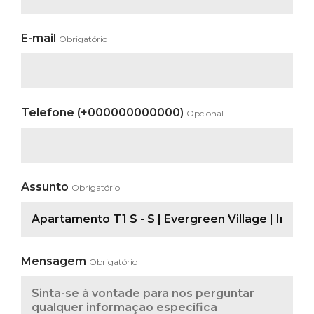
E-mail
Obrigatório
Telefone (+000000000000)
Opcional
Assunto
Obrigatório
Mensagem
Obrigatório