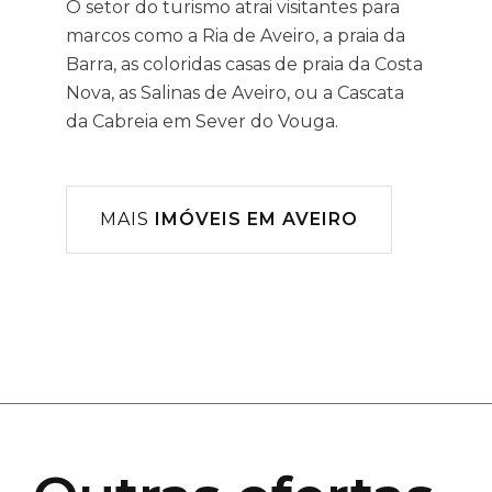
O setor do turismo atrai visitantes para
marcos como a Ria de Aveiro, a praia da
Barra, as coloridas casas de praia da Costa
Nova, as Salinas de Aveiro, ou a Cascata
da Cabreia em Sever do Vouga.
MAIS
IMÓVEIS EM AVEIRO