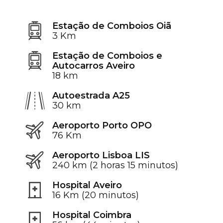
Estação de Comboios Oiã
3 Km
Estação de Comboios e
Autocarros Aveiro
18 km
Autoestrada A25
30 km
Aeroporto Porto OPO
76 Km
Aeroporto Lisboa LIS
240 km (2 horas 15 minutos)
Hospital Aveiro
16 Km (20 minutos)
Hospital Coimbra