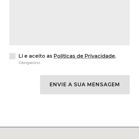
Li e aceito as
Políticas de Privacidade
.
Obrigatório