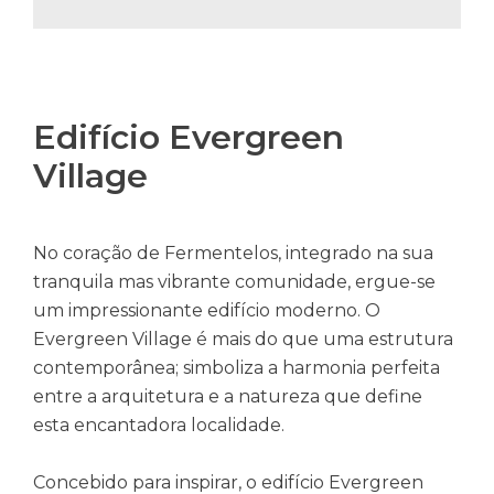
Edifício Evergreen
Village
No coração de Fermentelos, integrado na sua
tranquila mas vibrante comunidade, ergue-se
um impressionante edifício moderno. O
Evergreen Village é mais do que uma estrutura
contemporânea; simboliza a harmonia perfeita
entre a arquitetura e a natureza que define
esta encantadora localidade.
Concebido para inspirar, o edifício Evergreen