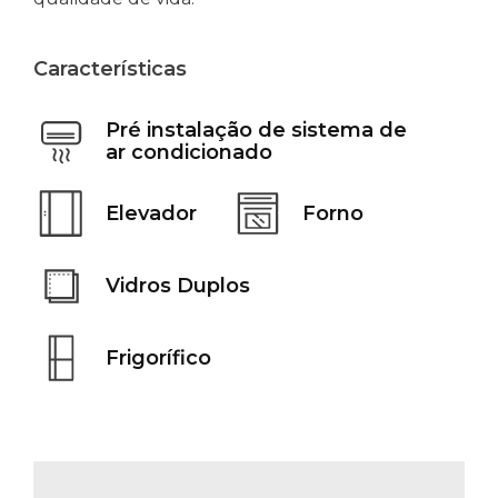
Características
Pré instalação de sistema de
ar condicionado
Elevador
Forno
Vidros Duplos
Frigorífico