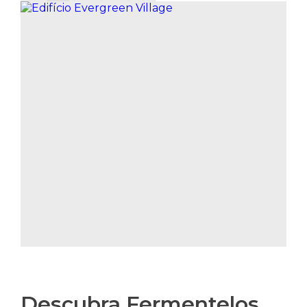
Descubra Fermentelos