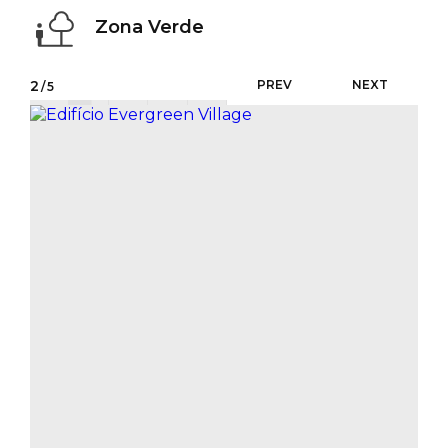
Zona Verde
2
PREV
NEXT
/5