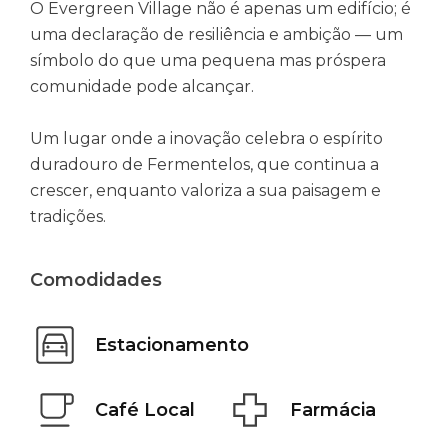
O Evergreen Village não é apenas um edifício; é
uma declaração de resiliência e ambição — um
símbolo do que uma pequena mas próspera
comunidade pode alcançar.
Um lugar onde a inovação celebra o espírito
duradouro de Fermentelos, que continua a
crescer, enquanto valoriza a sua paisagem e
tradições.
Comodidades
Estacionamento
Café Local
Farmácia