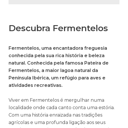
Descubra Fermentelos
Fermentelos, uma encantadora freguesia
conhecida pela sua rica história e beleza
natural. Conhecida pela famosa Pateira de
Fermentelos, a maior lagoa natural da
Península Ibérica, um refúgio para aves e
atividades recreativas.
Viver em Fermentelos é mergulhar numa
localidade onde cada canto conta uma estória.
Com uma história enraizada nas tradições
agrícolas e uma profunda ligação aos seus