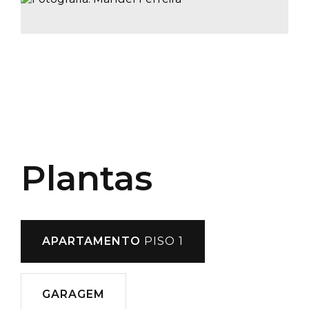
Plantas
APARTAMENTO
PISO 1
GARAGEM