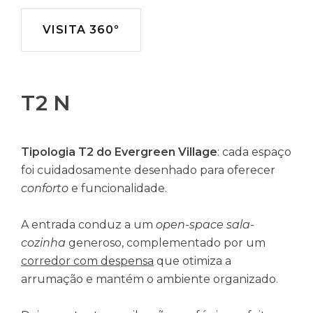
VISITA 360º
T2 N
Tipologia T2 do Evergreen Village
: cada espaço
foi cuidadosamente desenhado para oferecer
conforto
e funcionalidade.
A entrada conduz a um
open-space sala-
cozinha
generoso, complementado por um
corredor com despensa
que otimiza a
arrumação e mantém o ambiente organizado.