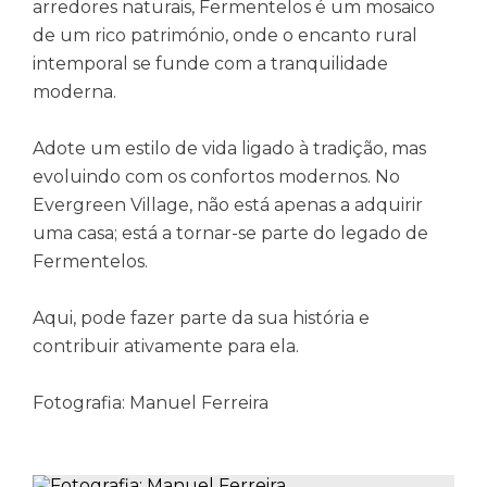
arredores naturais, Fermentelos é um mosaico
de um rico património, onde o encanto rural
intemporal se funde com a tranquilidade
moderna.
Adote um estilo de vida ligado à tradição, mas
evoluindo com os confortos modernos. No
Evergreen Village, não está apenas a adquirir
uma casa; está a tornar-se parte do legado de
Fermentelos.
Aqui, pode fazer parte da sua história e
contribuir ativamente para ela.
Fotografia: Manuel Ferreira