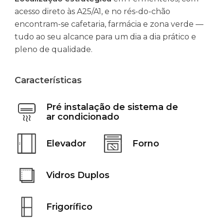
acesso direto às A25/A1, e no rés-do-chão
encontram-se cafetaria, farmácia e zona verde —
tudo ao seu alcance para um dia a dia prático e
pleno de qualidade.
Características
Pré instalação de sistema de
ar condicionado
Elevador
Forno
Vidros Duplos
Frigorífico