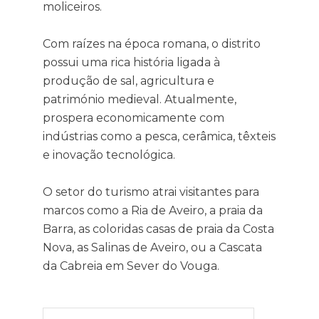
moliceiros.
Com raízes na época romana, o distrito
possui uma rica história ligada à
produção de sal, agricultura e
património medieval. Atualmente,
prospera economicamente com
indústrias como a pesca, cerâmica, têxteis
e inovação tecnológica.
O setor do turismo atrai visitantes para
marcos como a Ria de Aveiro, a praia da
Barra, as coloridas casas de praia da Costa
Nova, as Salinas de Aveiro, ou a Cascata
da Cabreia em Sever do Vouga.