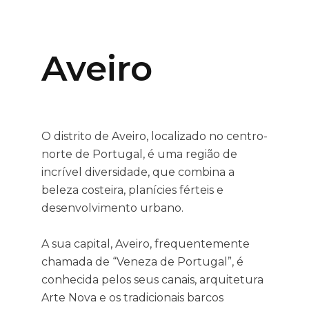
Aveiro
O distrito de Aveiro, localizado no centro-
norte de Portugal, é uma região de
incrível diversidade, que combina a
beleza costeira, planícies férteis e
desenvolvimento urbano.
A sua capital, Aveiro, frequentemente
chamada de “Veneza de Portugal”, é
conhecida pelos seus canais, arquitetura
Arte Nova e os tradicionais barcos