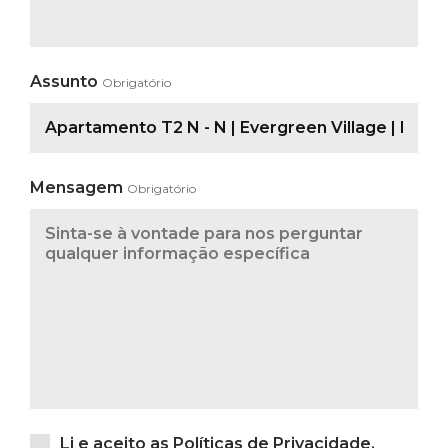
Assunto
Obrigatório
Mensagem
Obrigatório
Li e aceito as
Políticas de Privacidade
.