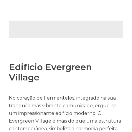
Edifício Evergreen
Village
No coração de Fermentelos, integrado na sua
tranquila mas vibrante comunidade, ergue-se
um impressionante edifício moderno. O
Evergreen Village é mais do que uma estrutura
contemporânea; simboliza a harmonia perfeita