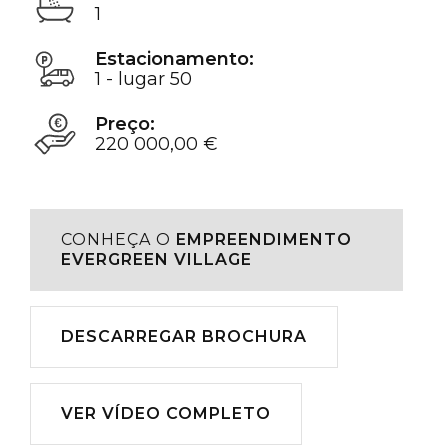
1
Estacionamento:
1 - lugar 50
Preço:
220 000,00 €
CONHEÇA O
EMPREENDIMENTO
EVERGREEN VILLAGE
Descarregar
DESCARREGAR BROCHURA
Reproduzir
VER VÍDEO COMPLETO