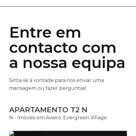
Entre em
contacto com
a nossa equipa
Sinta-se à vontade para nos enviar uma
mensagem ou fazer perguntas!
APARTAMENTO T2 N
N - Imóveis em Aveiro: Evergreen Village