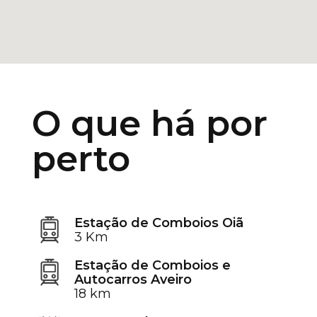
O que há por
perto
Estação de Comboios Oiã
3 Km
Estação de Comboios e
Autocarros Aveiro
18 km