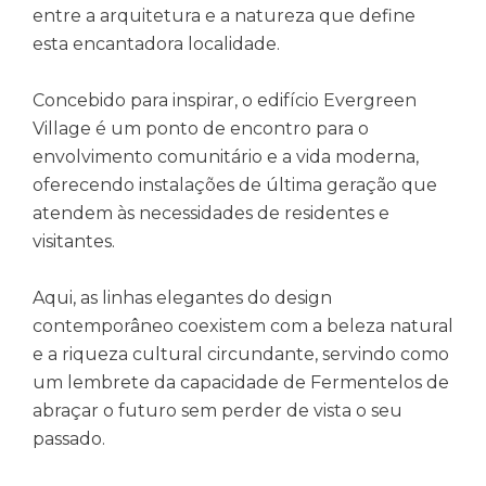
entre a arquitetura e a natureza que define
esta encantadora localidade.
Concebido para inspirar, o edifício Evergreen
Village é um ponto de encontro para o
envolvimento comunitário e a vida moderna,
oferecendo instalações de última geração que
atendem às necessidades de residentes e
visitantes.
Aqui, as linhas elegantes do design
contemporâneo coexistem com a beleza natural
e a riqueza cultural circundante, servindo como
um lembrete da capacidade de Fermentelos de
abraçar o futuro sem perder de vista o seu
passado.