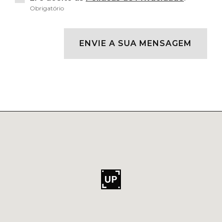
Obrigatório