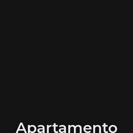
Apartamento