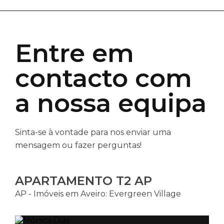
Entre em
contacto com
a nossa equipa
Sinta-se à vontade para nos enviar uma
mensagem ou fazer perguntas!
APARTAMENTO T2 AP
AP - Imóveis em Aveiro: Evergreen Village