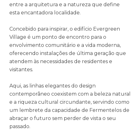
entre a arquitetura e a natureza que define
esta encantadora localidade.
Concebido para inspirar, o edifício Evergreen
Village é um ponto de encontro para o
envolvimento comunitário e a vida moderna,
oferecendo instalações de última geração que
atendem às necessidades de residentes e
visitantes.
Aqui, as linhas elegantes do design
contemporâneo coexistem com a beleza natural
e a riqueza cultural circundante, servindo como
um lembrete da capacidade de Fermentelos de
abraçar o futuro sem perder de vista o seu
passado.