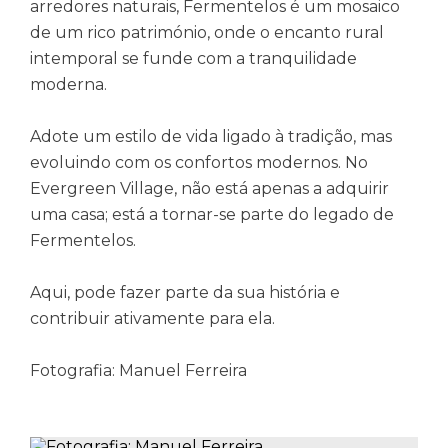
arredores naturais, Fermentelos é um mosaico
de um rico património, onde o encanto rural
intemporal se funde com a tranquilidade
moderna.
Adote um estilo de vida ligado à tradição, mas
evoluindo com os confortos modernos. No
Evergreen Village, não está apenas a adquirir
uma casa; está a tornar-se parte do legado de
Fermentelos.
Aqui, pode fazer parte da sua história e
contribuir ativamente para ela.
Fotografia: Manuel Ferreira