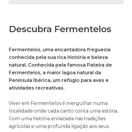
Descubra Fermentelos
Fermentelos, uma encantadora freguesia
conhecida pela sua rica história e beleza
natural. Conhecida pela famosa Pateira de
Fermentelos, a maior lagoa natural da
Península Ibérica, um refúgio para aves e
atividades recreativas.
Viver em Fermentelos é mergulhar numa
localidade onde cada canto conta uma estória.
Com uma história enraizada nas tradições
agrícolas e uma profunda ligação aos seus