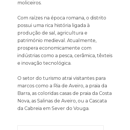
moliceiros.
Com raízes na época romana, o distrito
possui uma rica história ligada à
produção de sal, agricultura e
património medieval. Atualmente,
prospera economicamente com
indústrias como a pesca, cerâmica, têxteis
e inovação tecnológica.
O setor do turismo atrai visitantes para
marcos como a Ria de Aveiro, a praia da
Barra, as coloridas casas de praia da Costa
Nova, as Salinas de Aveiro, ou a Cascata
da Cabreia em Sever do Vouga.