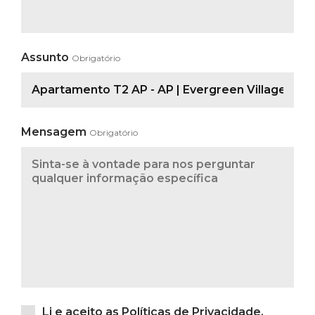
Assunto
Obrigatório
Mensagem
Obrigatório
Li e aceito as
Políticas de Privacidade
.