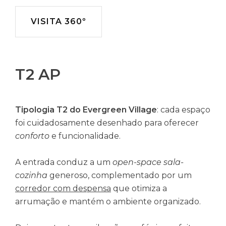
VISITA 360º
T2 AP
Tipologia T2 do Evergreen Village
: cada espaço
foi cuidadosamente desenhado para oferecer
conforto
e funcionalidade.
A entrada conduz a um
open-space sala-
cozinha
generoso, complementado por um
corredor com despensa
que otimiza a
arrumação e mantém o ambiente organizado.