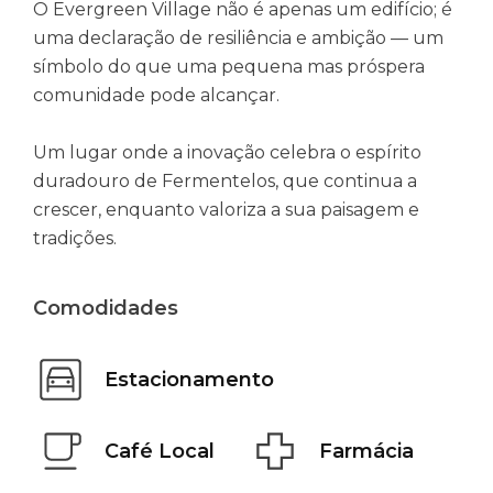
O Evergreen Village não é apenas um edifício; é
uma declaração de resiliência e ambição — um
símbolo do que uma pequena mas próspera
comunidade pode alcançar.
Um lugar onde a inovação celebra o espírito
duradouro de Fermentelos, que continua a
crescer, enquanto valoriza a sua paisagem e
tradições.
Comodidades
Estacionamento
Café Local
Farmácia