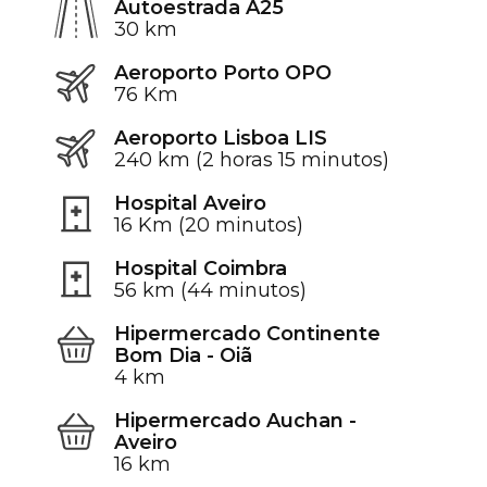
Autoestrada A25
30 km
Aeroporto Porto OPO
76 Km
Aeroporto Lisboa LIS
240 km (2 horas 15 minutos)
Hospital Aveiro
16 Km (20 minutos)
Hospital Coimbra
56 km (44 minutos)
Hipermercado Continente
Bom Dia - Oiã
4 km
Hipermercado Auchan -
Aveiro
16 km