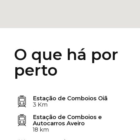
O que há por
perto
Estação de Comboios Oiã
3 Km
Estação de Comboios e
Autocarros Aveiro
18 km