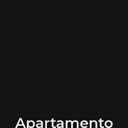
Apartamento