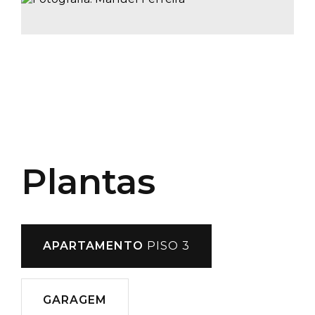
Plantas
APARTAMENTO
PISO 3
GARAGEM