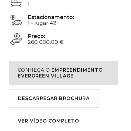
1
Estacionamento:
1 - lugar 42
Preço:
260 000,00 €
CONHEÇA O
EMPREENDIMENTO
EVERGREEN VILLAGE
Descarregar
DESCARREGAR BROCHURA
Reproduzir
VER VÍDEO COMPLETO