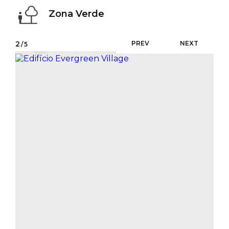
Zona Verde
2
PREV
NEXT
/5