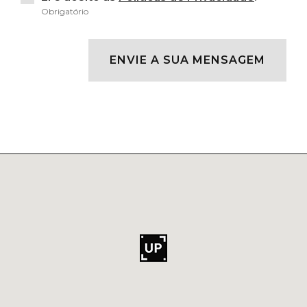
Obrigatório