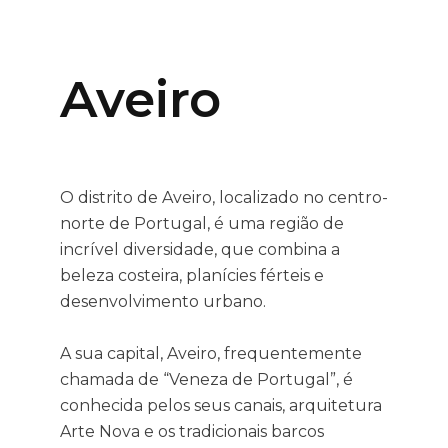
Aveiro
O distrito de Aveiro, localizado no centro-
norte de Portugal, é uma região de
incrível diversidade, que combina a
beleza costeira, planícies férteis e
desenvolvimento urbano.
A sua capital, Aveiro, frequentemente
chamada de “Veneza de Portugal”, é
conhecida pelos seus canais, arquitetura
Arte Nova e os tradicionais barcos