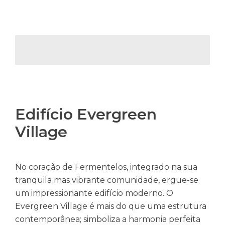
Edifício Evergreen
Village
No coração de Fermentelos, integrado na sua
tranquila mas vibrante comunidade, ergue-se
um impressionante edifício moderno. O
Evergreen Village é mais do que uma estrutura
contemporânea; simboliza a harmonia perfeita