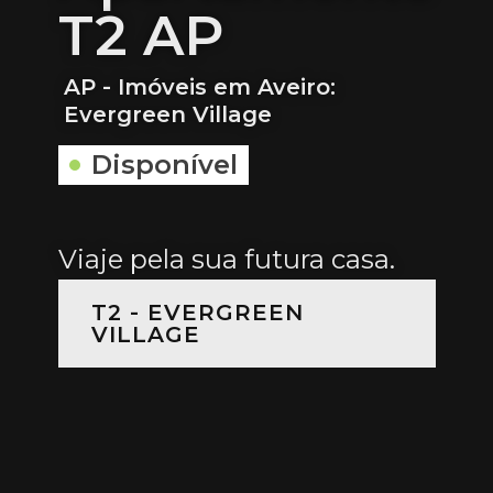
T2 AP
AP - Imóveis em Aveiro:
Evergreen Village
Disponível
Viaje pela sua futura casa.
T2 - EVERGREEN
VILLAGE