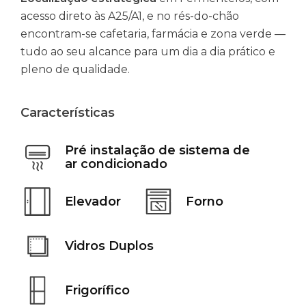
acesso direto às A25/A1, e no rés-do-chão
encontram-se cafetaria, farmácia e zona verde —
tudo ao seu alcance para um dia a dia prático e
pleno de qualidade.
Características
Pré instalação de sistema de
ar condicionado
Elevador
Forno
Vidros Duplos
Frigorífico