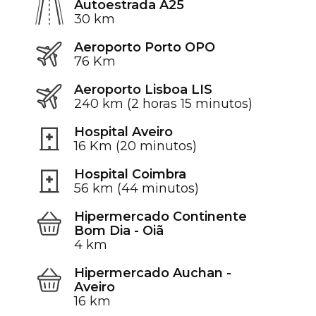
Autoestrada A25
30 km
Aeroporto Porto OPO
76 Km
Aeroporto Lisboa LIS
240 km (2 horas 15 minutos)
Hospital Aveiro
16 Km (20 minutos)
Hospital Coimbra
56 km (44 minutos)
Hipermercado Continente
Bom Dia - Oiã
4 km
Hipermercado Auchan -
Aveiro
16 km