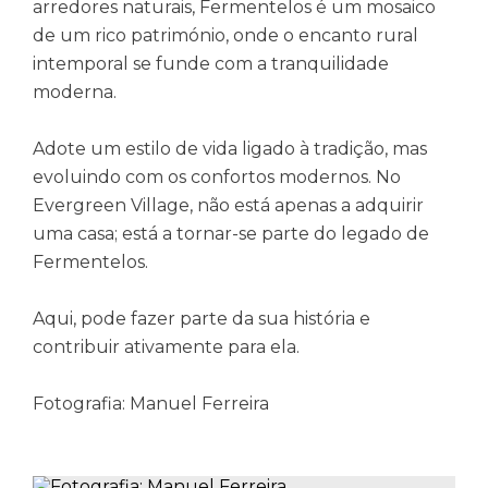
arredores naturais, Fermentelos é um mosaico
de um rico património, onde o encanto rural
intemporal se funde com a tranquilidade
moderna.
Adote um estilo de vida ligado à tradição, mas
evoluindo com os confortos modernos. No
Evergreen Village, não está apenas a adquirir
uma casa; está a tornar-se parte do legado de
Fermentelos.
Aqui, pode fazer parte da sua história e
contribuir ativamente para ela.
Fotografia: Manuel Ferreira