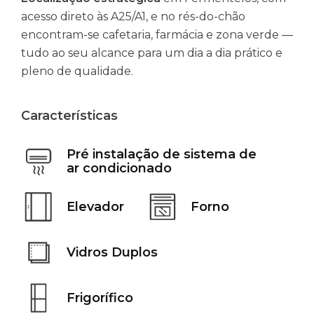
acesso direto às A25/A1, e no rés-do-chão
encontram-se cafetaria, farmácia e zona verde —
tudo ao seu alcance para um dia a dia prático e
pleno de qualidade.
Características
Pré instalação de sistema de
ar condicionado
Elevador
Forno
Vidros Duplos
Frigorífico