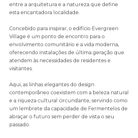
entre a arquitetura e a natureza que define
esta encantadora localidade.
Concebido para inspirar, o edifício Evergreen
Village é um ponto de encontro para o
envolvimento comunitário e a vida moderna,
oferecendo instalações de última geração que
atendem às necessidades de residentes e
visitantes.
Aqui, as linhas elegantes do design
contemporâneo coexistem com a beleza natural
e a riqueza cultural circundante, servindo como
um lembrete da capacidade de Fermentelos de
abraçar o futuro sem perder de vista o seu
passado.