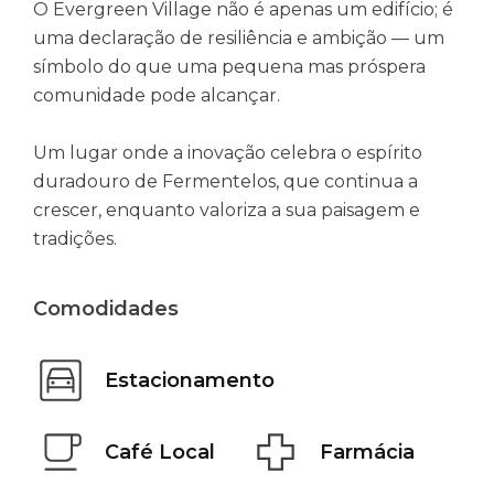
O Evergreen Village não é apenas um edifício; é
uma declaração de resiliência e ambição — um
símbolo do que uma pequena mas próspera
comunidade pode alcançar.
Um lugar onde a inovação celebra o espírito
duradouro de Fermentelos, que continua a
crescer, enquanto valoriza a sua paisagem e
tradições.
Comodidades
Estacionamento
Café Local
Farmácia