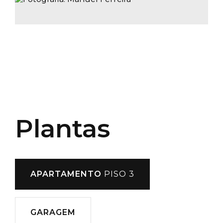
Plantas
APARTAMENTO
PISO 3
GARAGEM