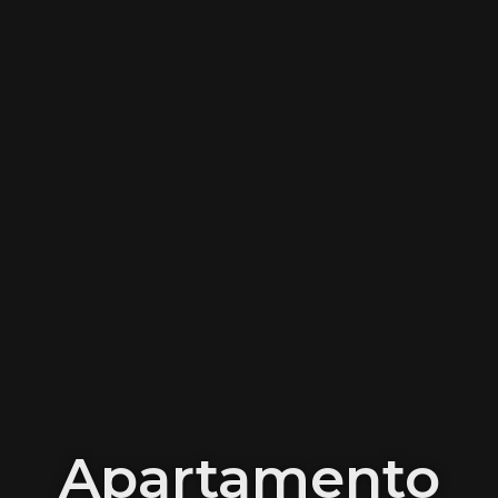
Apartamento