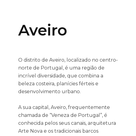
Aveiro
O distrito de Aveiro, localizado no centro-
norte de Portugal, é uma região de
incrível diversidade, que combina a
beleza costeira, planícies férteis e
desenvolvimento urbano.
A sua capital, Aveiro, frequentemente
chamada de “Veneza de Portugal”, é
conhecida pelos seus canais, arquitetura
Arte Nova e os tradicionais barcos