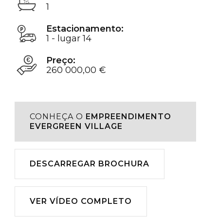
1
Estacionamento:
1 - lugar 14
Preço:
260 000,00 €
CONHEÇA O
EMPREENDIMENTO
EVERGREEN VILLAGE
Descarregar
DESCARREGAR BROCHURA
Reproduzir
VER VÍDEO COMPLETO