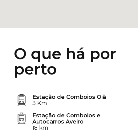
O que há por
perto
Estação de Comboios Oiã
3 Km
Estação de Comboios e
Autocarros Aveiro
18 km