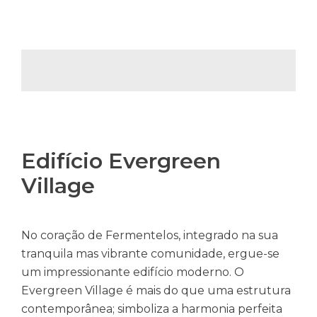
Edifício Evergreen
Village
No coração de Fermentelos, integrado na sua
tranquila mas vibrante comunidade, ergue-se
um impressionante edifício moderno. O
Evergreen Village é mais do que uma estrutura
contemporânea; simboliza a harmonia perfeita