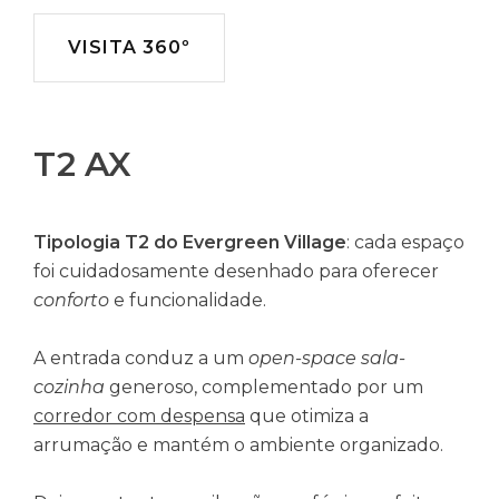
VISITA 360º
T2 AX
Tipologia T2 do Evergreen Village
: cada espaço
foi cuidadosamente desenhado para oferecer
conforto
e funcionalidade.
A entrada conduz a um
open-space sala-
cozinha
generoso, complementado por um
corredor com despensa
que otimiza a
arrumação e mantém o ambiente organizado.