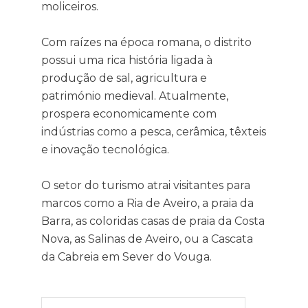
moliceiros.
Com raízes na época romana, o distrito
possui uma rica história ligada à
produção de sal, agricultura e
património medieval. Atualmente,
prospera economicamente com
indústrias como a pesca, cerâmica, têxteis
e inovação tecnológica.
O setor do turismo atrai visitantes para
marcos como a Ria de Aveiro, a praia da
Barra, as coloridas casas de praia da Costa
Nova, as Salinas de Aveiro, ou a Cascata
da Cabreia em Sever do Vouga.