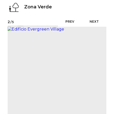
Zona Verde
2
PREV
NEXT
/5