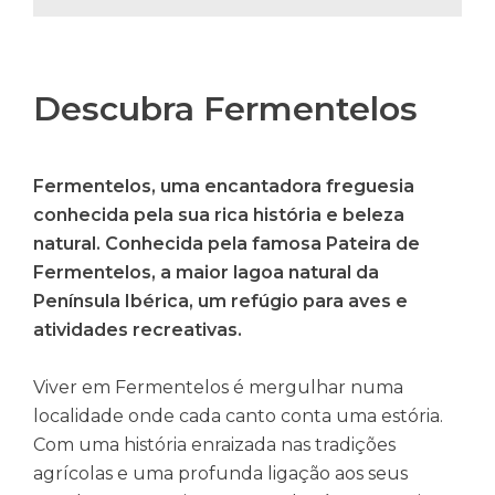
Descubra Fermentelos
Fermentelos, uma encantadora freguesia
conhecida pela sua rica história e beleza
natural. Conhecida pela famosa Pateira de
Fermentelos, a maior lagoa natural da
Península Ibérica, um refúgio para aves e
atividades recreativas.
Viver em Fermentelos é mergulhar numa
localidade onde cada canto conta uma estória.
Com uma história enraizada nas tradições
agrícolas e uma profunda ligação aos seus