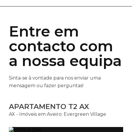
Entre em
contacto com
a nossa equipa
Sinta-se à vontade para nos enviar uma
mensagem ou fazer perguntas!
APARTAMENTO T2 AX
AX - Imóveis em Aveiro: Evergreen Village