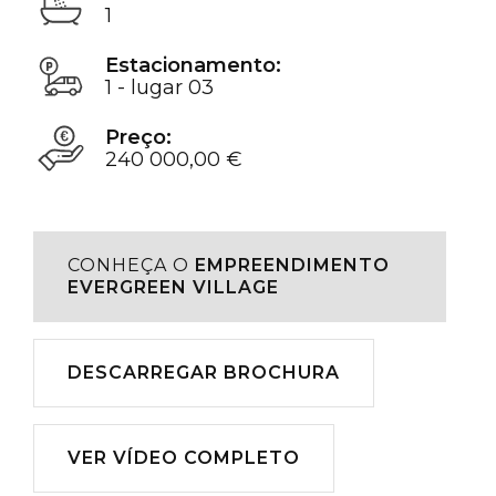
1
Estacionamento:
1 - lugar 03
Preço:
240 000,00 €
CONHEÇA O
EMPREENDIMENTO
EVERGREEN VILLAGE
Descarregar
DESCARREGAR BROCHURA
Reproduzir
VER VÍDEO COMPLETO