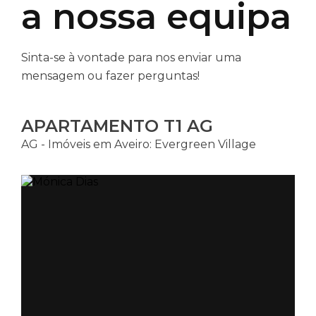
a nossa equipa
Sinta-se à vontade para nos enviar uma
mensagem ou fazer perguntas!
APARTAMENTO T1 AG
AG - Imóveis em Aveiro: Evergreen Village