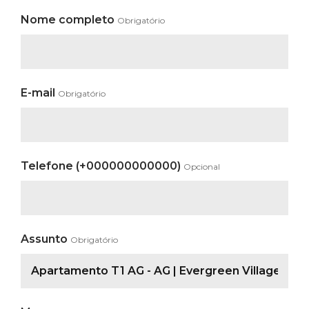
Nome completo
Obrigatório
E-mail
Obrigatório
Telefone (+000000000000)
Opcional
Assunto
Obrigatório