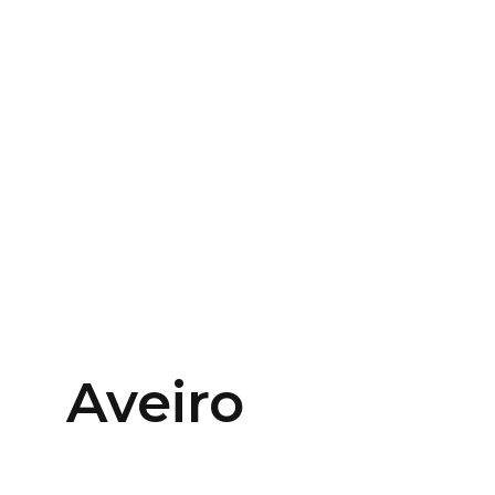
Aveiro