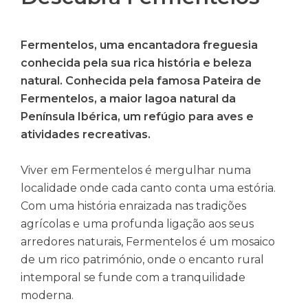
Fermentelos, uma encantadora freguesia
conhecida pela sua rica história e beleza
natural. Conhecida pela famosa Pateira de
Fermentelos, a maior lagoa natural da
Península Ibérica, um refúgio para aves e
atividades recreativas.
Viver em Fermentelos é mergulhar numa
localidade onde cada canto conta uma estória.
Com uma história enraizada nas tradições
agrícolas e uma profunda ligação aos seus
arredores naturais, Fermentelos é um mosaico
de um rico património, onde o encanto rural
intemporal se funde com a tranquilidade
moderna.