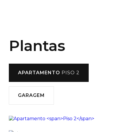
Plantas
APARTAMENTO
PISO 2
GARAGEM