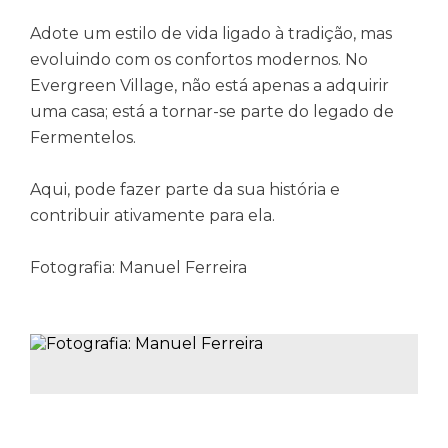
Adote um estilo de vida ligado à tradição, mas
evoluindo com os confortos modernos. No
Evergreen Village, não está apenas a adquirir
uma casa; está a tornar-se parte do legado de
Fermentelos.
Aqui, pode fazer parte da sua história e
contribuir ativamente para ela.
Fotografia: Manuel Ferreira