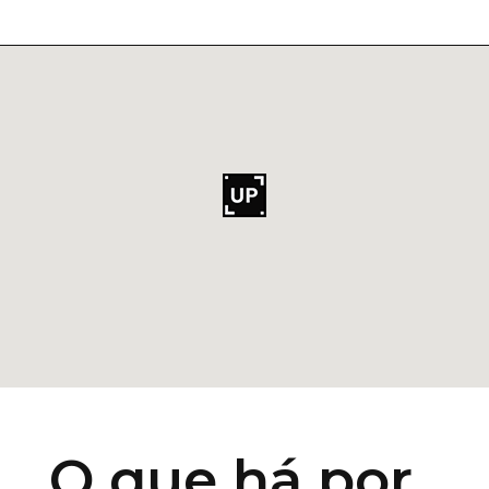
O que há por