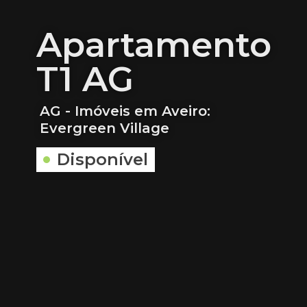
Apartamento
T1 AG
AG - Imóveis em Aveiro:
Evergreen Village
Disponível