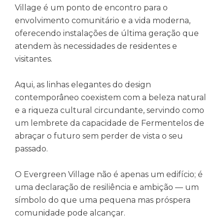
Village é um ponto de encontro para o
envolvimento comunitário e a vida moderna,
oferecendo instalações de última geração que
atendem às necessidades de residentes e
visitantes.
Aqui, as linhas elegantes do design
contemporâneo coexistem com a beleza natural
e a riqueza cultural circundante, servindo como
um lembrete da capacidade de Fermentelos de
abraçar o futuro sem perder de vista o seu
passado.
O Evergreen Village não é apenas um edifício; é
uma declaração de resiliência e ambição — um
símbolo do que uma pequena mas próspera
comunidade pode alcançar.