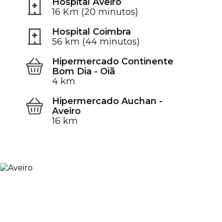
Hospital Aveiro
16 Km (20 minutos)
Hospital Coimbra
56 km (44 minutos)
Hipermercado Continente
Bom Dia - Oiã
4 km
Hipermercado Auchan -
Aveiro
16 km