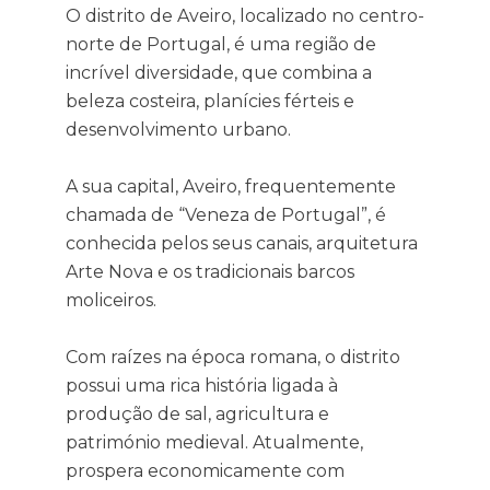
O distrito de Aveiro, localizado no centro-
norte de Portugal, é uma região de
incrível diversidade, que combina a
beleza costeira, planícies férteis e
desenvolvimento urbano.
A sua capital, Aveiro, frequentemente
chamada de “Veneza de Portugal”, é
conhecida pelos seus canais, arquitetura
Arte Nova e os tradicionais barcos
moliceiros.
Com raízes na época romana, o distrito
possui uma rica história ligada à
produção de sal, agricultura e
património medieval. Atualmente,
prospera economicamente com