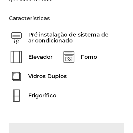
Características
Pré instalação de sistema de
ar condicionado
Elevador
Forno
Vidros Duplos
Frigorífico