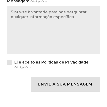
Mensagem
Obrigatório
Li e aceito as
Políticas de Privacidade
.
Obrigatório