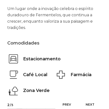
Um lugar onde a inovação celebra o espírito
duradouro de Fermentelos, que continua a
crescer, enquanto valoriza a sua paisagem e
tradições.
Comodidades
Estacionamento
Café Local
Farmácia
Zona Verde
2
PREV
NEXT
/5