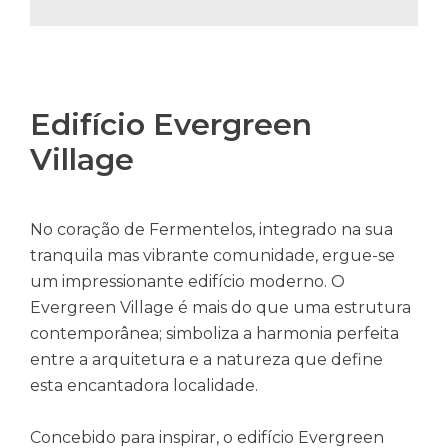
Edifício Evergreen
Village
No coração de Fermentelos, integrado na sua
tranquila mas vibrante comunidade, ergue-se
um impressionante edifício moderno. O
Evergreen Village é mais do que uma estrutura
contemporânea; simboliza a harmonia perfeita
entre a arquitetura e a natureza que define
esta encantadora localidade.
Concebido para inspirar, o edifício Evergreen