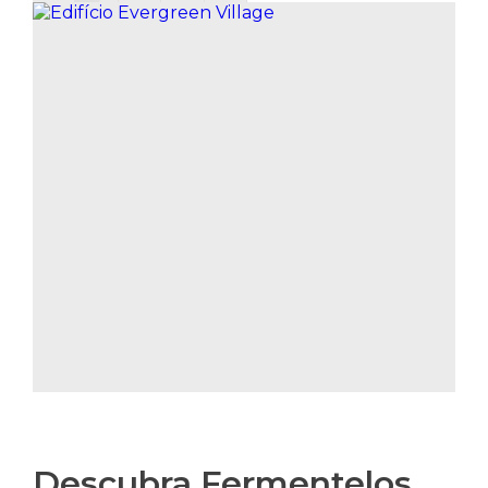
Descubra Fermentelos