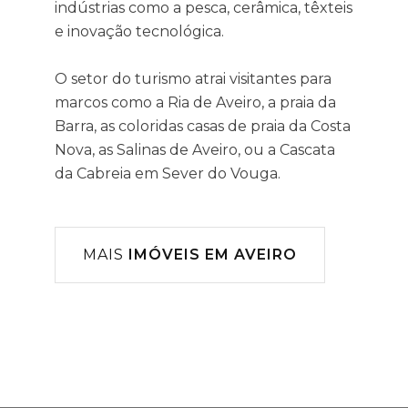
indústrias como a pesca, cerâmica, têxteis
e inovação tecnológica.
O setor do turismo atrai visitantes para
marcos como a Ria de Aveiro, a praia da
Barra, as coloridas casas de praia da Costa
Nova, as Salinas de Aveiro, ou a Cascata
da Cabreia em Sever do Vouga.
MAIS
IMÓVEIS EM AVEIRO