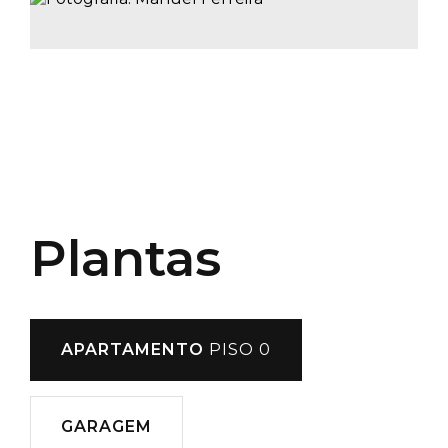
Plantas
APARTAMENTO
PISO 0
GARAGEM