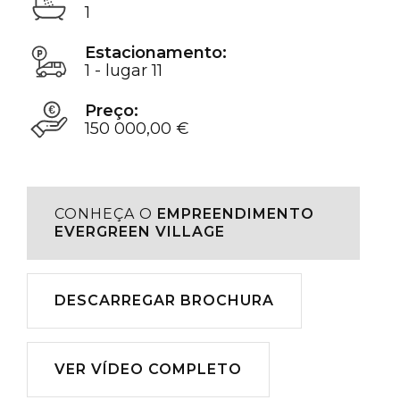
1
Estacionamento:
1 - lugar 11
Preço:
150 000,00 €
CONHEÇA O
EMPREENDIMENTO
EVERGREEN VILLAGE
Descarregar
DESCARREGAR BROCHURA
Reproduzir
VER VÍDEO COMPLETO