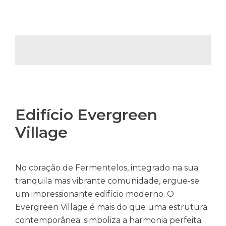
Edifício Evergreen
Village
No coração de Fermentelos, integrado na sua
tranquila mas vibrante comunidade, ergue-se
um impressionante edifício moderno. O
Evergreen Village é mais do que uma estrutura
contemporânea; simboliza a harmonia perfeita