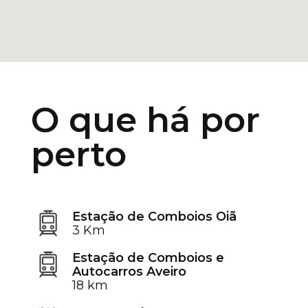
O que há por
perto
Estação de Comboios Oiã
3 Km
Estação de Comboios e
Autocarros Aveiro
18 km