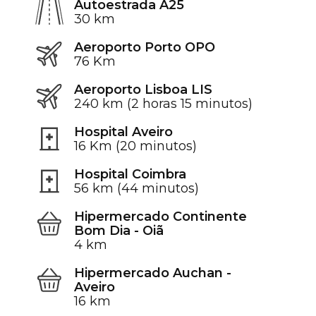
Autoestrada A25
30 km
Aeroporto Porto OPO
76 Km
Aeroporto Lisboa LIS
240 km (2 horas 15 minutos)
Hospital Aveiro
16 Km (20 minutos)
Hospital Coimbra
56 km (44 minutos)
Hipermercado Continente
Bom Dia - Oiã
4 km
Hipermercado Auchan -
Aveiro
16 km