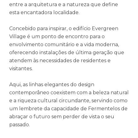
entre a arquitetura e a natureza que define
esta encantadora localidade.
Concebido para inspirar, o edifício Evergreen
Village é um ponto de encontro para o
envolvimento comunitário e a vida moderna,
oferecendo instalações de última geração que
atendem às necessidades de residentes e
visitantes.
Aqui, as linhas elegantes do design
contemporâneo coexistem com a beleza natural
e a riqueza cultural circundante, servindo como
um lembrete da capacidade de Fermentelos de
abraçar o futuro sem perder de vista o seu
passado.