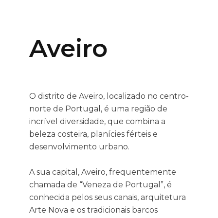
Aveiro
O distrito de Aveiro, localizado no centro-
norte de Portugal, é uma região de
incrível diversidade, que combina a
beleza costeira, planícies férteis e
desenvolvimento urbano.
A sua capital, Aveiro, frequentemente
chamada de “Veneza de Portugal”, é
conhecida pelos seus canais, arquitetura
Arte Nova e os tradicionais barcos