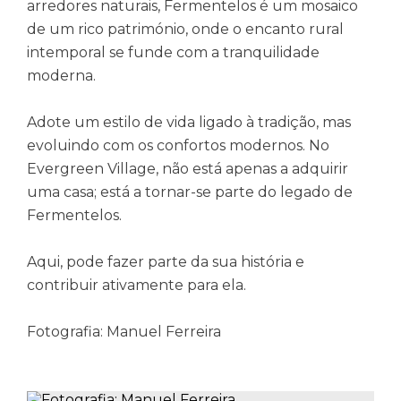
arredores naturais, Fermentelos é um mosaico
de um rico património, onde o encanto rural
intemporal se funde com a tranquilidade
moderna.
Adote um estilo de vida ligado à tradição, mas
evoluindo com os confortos modernos. No
Evergreen Village, não está apenas a adquirir
uma casa; está a tornar-se parte do legado de
Fermentelos.
Aqui, pode fazer parte da sua história e
contribuir ativamente para ela.
Fotografia: Manuel Ferreira