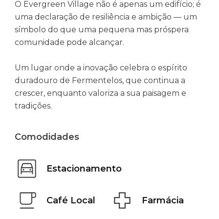
O Evergreen Village não é apenas um edifício; é
uma declaração de resiliência e ambição — um
símbolo do que uma pequena mas próspera
comunidade pode alcançar.
Um lugar onde a inovação celebra o espírito
duradouro de Fermentelos, que continua a
crescer, enquanto valoriza a sua paisagem e
tradições.
Comodidades
Estacionamento
Café Local
Farmácia