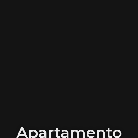
Apartamento