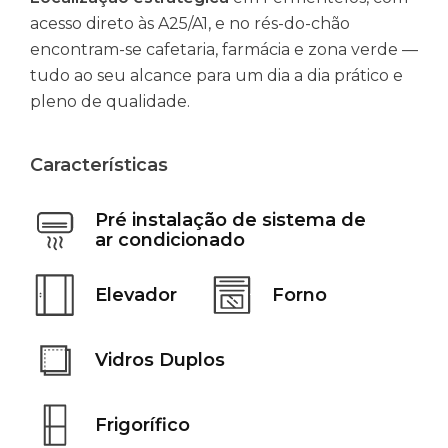
acesso direto às A25/A1, e no rés-do-chão
encontram-se cafetaria, farmácia e zona verde —
tudo ao seu alcance para um dia a dia prático e
pleno de qualidade.
Características
Pré instalação de sistema de
ar condicionado
Elevador
Forno
Vidros Duplos
Frigorífico