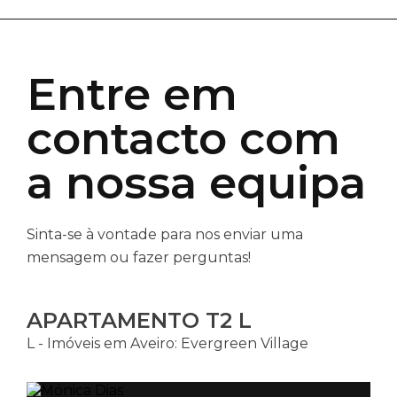
Entre em
contacto com
a nossa equipa
Sinta-se à vontade para nos enviar uma
mensagem ou fazer perguntas!
APARTAMENTO T2 L
L - Imóveis em Aveiro: Evergreen Village