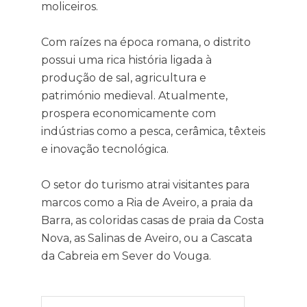
moliceiros.
Com raízes na época romana, o distrito
possui uma rica história ligada à
produção de sal, agricultura e
património medieval. Atualmente,
prospera economicamente com
indústrias como a pesca, cerâmica, têxteis
e inovação tecnológica.
O setor do turismo atrai visitantes para
marcos como a Ria de Aveiro, a praia da
Barra, as coloridas casas de praia da Costa
Nova, as Salinas de Aveiro, ou a Cascata
da Cabreia em Sever do Vouga.