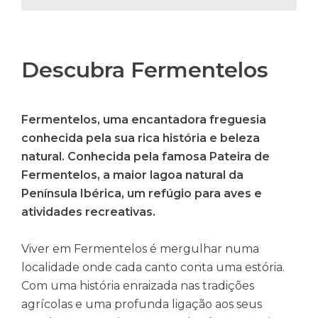
Descubra Fermentelos
Fermentelos, uma encantadora freguesia
conhecida pela sua rica história e beleza
natural. Conhecida pela famosa Pateira de
Fermentelos, a maior lagoa natural da
Península Ibérica, um refúgio para aves e
atividades recreativas.
Viver em Fermentelos é mergulhar numa
localidade onde cada canto conta uma estória.
Com uma história enraizada nas tradições
agrícolas e uma profunda ligação aos seus