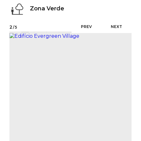
Zona Verde
2
PREV
NEXT
/5