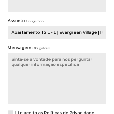
Assunto
Obrigatório
Mensagem
Obrigatório
Li e aceito as
Políticas de Privacidade
.