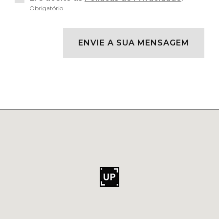
Obrigatório