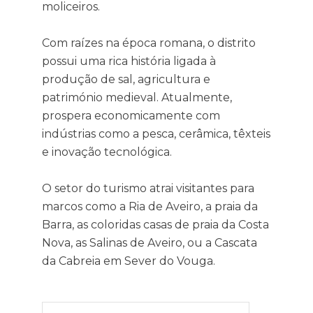
moliceiros.
Com raízes na época romana, o distrito
possui uma rica história ligada à
produção de sal, agricultura e
património medieval. Atualmente,
prospera economicamente com
indústrias como a pesca, cerâmica, têxteis
e inovação tecnológica.
O setor do turismo atrai visitantes para
marcos como a Ria de Aveiro, a praia da
Barra, as coloridas casas de praia da Costa
Nova, as Salinas de Aveiro, ou a Cascata
da Cabreia em Sever do Vouga.