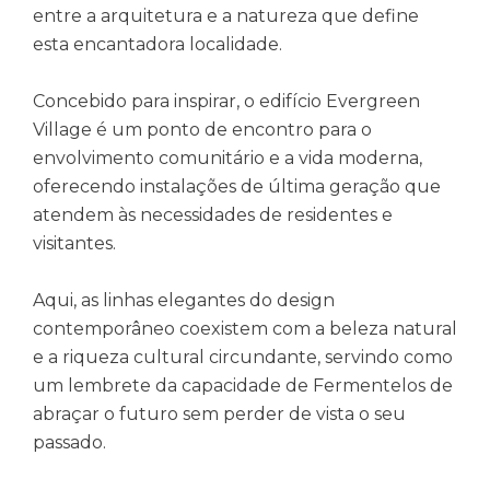
entre a arquitetura e a natureza que define
esta encantadora localidade.
Concebido para inspirar, o edifício Evergreen
Village é um ponto de encontro para o
envolvimento comunitário e a vida moderna,
oferecendo instalações de última geração que
atendem às necessidades de residentes e
visitantes.
Aqui, as linhas elegantes do design
contemporâneo coexistem com a beleza natural
e a riqueza cultural circundante, servindo como
um lembrete da capacidade de Fermentelos de
abraçar o futuro sem perder de vista o seu
passado.