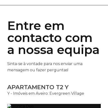
Entre em
contacto com
a nossa equipa
Sinta-se à vontade para nos enviar uma
mensagem ou fazer perguntas!
APARTAMENTO T2 Y
Y - Imóveis em Aveiro: Evergreen Village