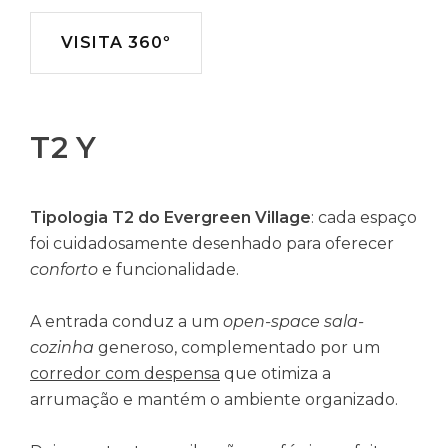
VISITA 360º
T2 Y
Tipologia T2 do Evergreen Village
: cada espaço
foi cuidadosamente desenhado para oferecer
conforto
e funcionalidade.
A entrada conduz a um
open-space sala-
cozinha
generoso, complementado por um
corredor com despensa
que otimiza a
arrumação e mantém o ambiente organizado.