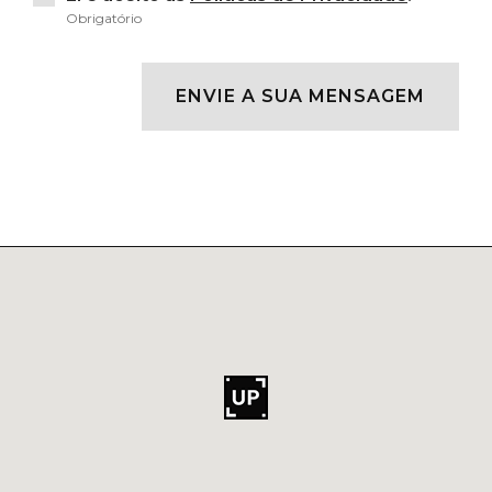
Obrigatório