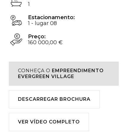
1
Estacionamento:
1 - lugar 08
Preço:
160 000,00 €
CONHEÇA O
EMPREENDIMENTO
EVERGREEN VILLAGE
Descarregar
DESCARREGAR BROCHURA
Reproduzir
VER VÍDEO COMPLETO