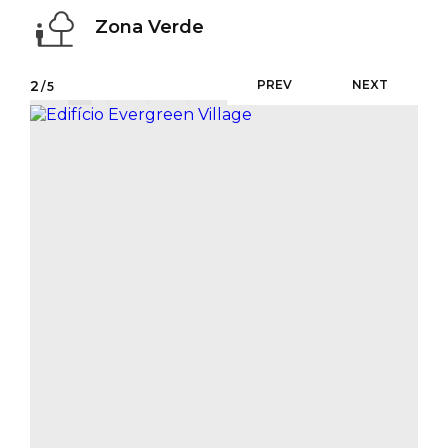
Zona Verde
2
PREV
NEXT
/5