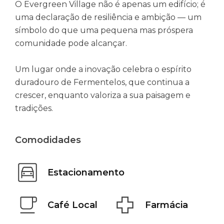
O Evergreen Village não é apenas um edifício; é
uma declaração de resiliência e ambição — um
símbolo do que uma pequena mas próspera
comunidade pode alcançar.
Um lugar onde a inovação celebra o espírito
duradouro de Fermentelos, que continua a
crescer, enquanto valoriza a sua paisagem e
tradições.
Comodidades
Estacionamento
Café Local
Farmácia