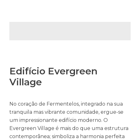
Edifício Evergreen
Village
No coração de Fermentelos, integrado na sua
tranquila mas vibrante comunidade, ergue-se
um impressionante edifício moderno. O
Evergreen Village é mais do que uma estrutura
contemporânea; simboliza a harmonia perfeita