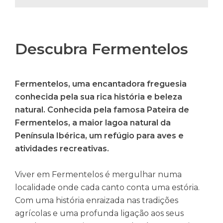
Descubra Fermentelos
Fermentelos, uma encantadora freguesia
conhecida pela sua rica história e beleza
natural. Conhecida pela famosa Pateira de
Fermentelos, a maior lagoa natural da
Península Ibérica, um refúgio para aves e
atividades recreativas.
Viver em Fermentelos é mergulhar numa
localidade onde cada canto conta uma estória.
Com uma história enraizada nas tradições
agrícolas e uma profunda ligação aos seus