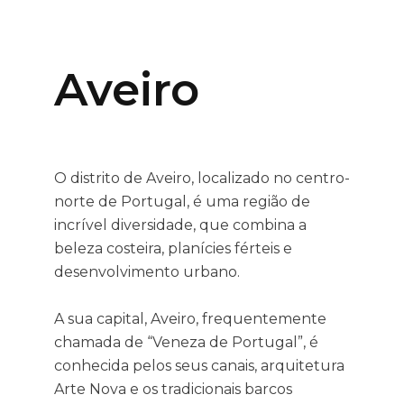
Aveiro
O distrito de Aveiro, localizado no centro-
norte de Portugal, é uma região de
incrível diversidade, que combina a
beleza costeira, planícies férteis e
desenvolvimento urbano.
A sua capital, Aveiro, frequentemente
chamada de “Veneza de Portugal”, é
conhecida pelos seus canais, arquitetura
Arte Nova e os tradicionais barcos