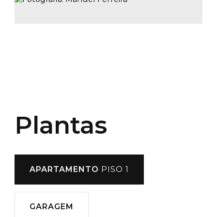
Plantas
APARTAMENTO
PISO 1
GARAGEM