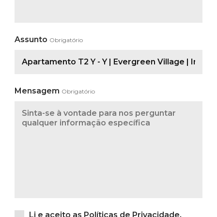
Assunto
Obrigatório
Mensagem
Obrigatório
Li e aceito as
Políticas de Privacidade
.