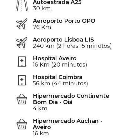
Autoestrada A25
30 km
Aeroporto Porto OPO
76 Km
Aeroporto Lisboa LIS
240 km (2 horas 15 minutos)
Hospital Aveiro
16 Km (20 minutos)
Hospital Coimbra
56 km (44 minutos)
Hipermercado Continente
Bom Dia - Oiã
4 km
Hipermercado Auchan -
Aveiro
16 km