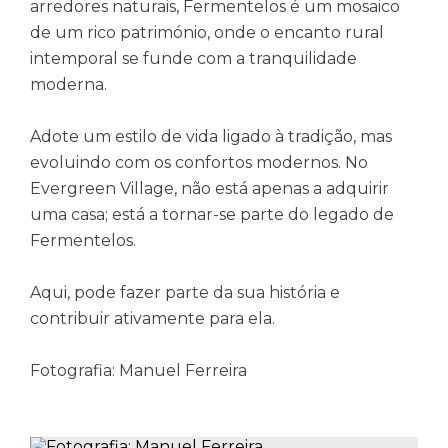
arredores naturais, Fermentelos é um mosaico
de um rico património, onde o encanto rural
intemporal se funde com a tranquilidade
moderna.
Adote um estilo de vida ligado à tradição, mas
evoluindo com os confortos modernos. No
Evergreen Village, não está apenas a adquirir
uma casa; está a tornar-se parte do legado de
Fermentelos.
Aqui, pode fazer parte da sua história e
contribuir ativamente para ela.
Fotografia: Manuel Ferreira