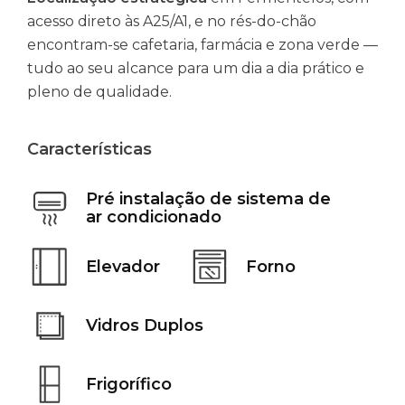
acesso direto às A25/A1, e no rés-do-chão
encontram-se cafetaria, farmácia e zona verde —
tudo ao seu alcance para um dia a dia prático e
pleno de qualidade.
Características
Pré instalação de sistema de
ar condicionado
Elevador
Forno
Vidros Duplos
Frigorífico