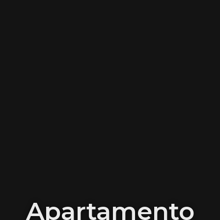
Apartamento