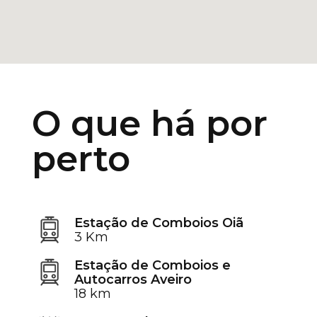
O que há por
perto
Estação de Comboios Oiã
3 Km
Estação de Comboios e
Autocarros Aveiro
18 km