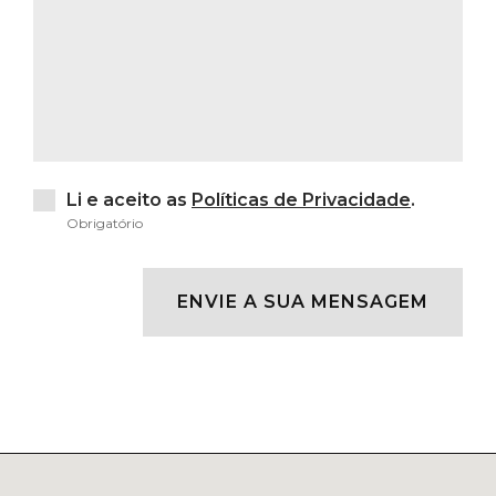
Li e aceito as
Políticas de Privacidade
.
Obrigatório