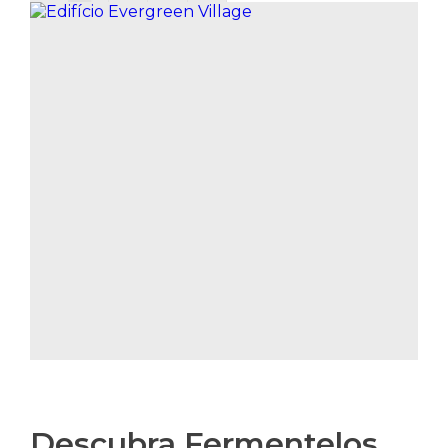
Descubra Fermentelos