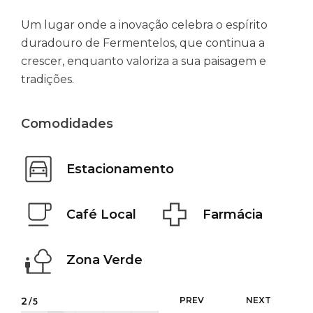
Um lugar onde a inovação celebra o espírito
duradouro de Fermentelos, que continua a
crescer, enquanto valoriza a sua paisagem e
tradições.
Comodidades
Estacionamento
Café Local
Farmácia
Zona Verde
2
PREV
NEXT
/5