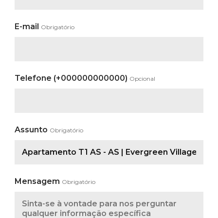
E-mail
Obrigatório
Telefone (+000000000000)
Opcional
Assunto
Obrigatório
Mensagem
Obrigatório