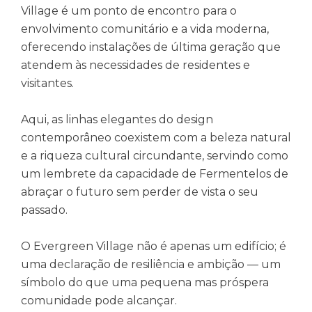
Village é um ponto de encontro para o
envolvimento comunitário e a vida moderna,
oferecendo instalações de última geração que
atendem às necessidades de residentes e
visitantes.
Aqui, as linhas elegantes do design
contemporâneo coexistem com a beleza natural
e a riqueza cultural circundante, servindo como
um lembrete da capacidade de Fermentelos de
abraçar o futuro sem perder de vista o seu
passado.
O Evergreen Village não é apenas um edifício; é
uma declaração de resiliência e ambição — um
símbolo do que uma pequena mas próspera
comunidade pode alcançar.