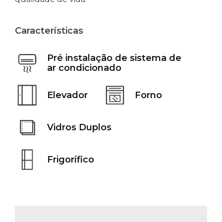
Características
Pré instalação de sistema de
ar condicionado
Elevador
Forno
Vidros Duplos
Frigorífico