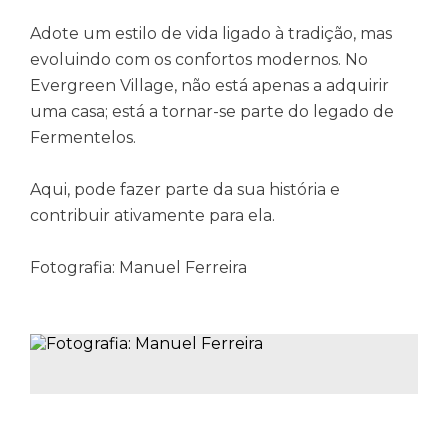
Adote um estilo de vida ligado à tradição, mas
evoluindo com os confortos modernos. No
Evergreen Village, não está apenas a adquirir
uma casa; está a tornar-se parte do legado de
Fermentelos.
Aqui, pode fazer parte da sua história e
contribuir ativamente para ela.
Fotografia: Manuel Ferreira