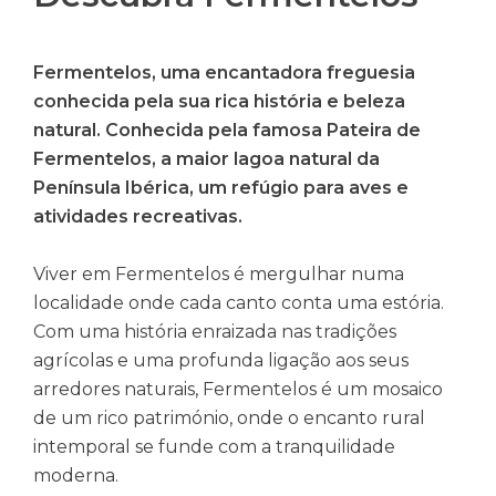
Fermentelos, uma encantadora freguesia
conhecida pela sua rica história e beleza
natural. Conhecida pela famosa Pateira de
Fermentelos, a maior lagoa natural da
Península Ibérica, um refúgio para aves e
atividades recreativas.
Viver em Fermentelos é mergulhar numa
localidade onde cada canto conta uma estória.
Com uma história enraizada nas tradições
agrícolas e uma profunda ligação aos seus
arredores naturais, Fermentelos é um mosaico
de um rico património, onde o encanto rural
intemporal se funde com a tranquilidade
moderna.