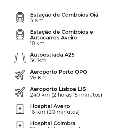
Estação de Comboios Oiã
3 Km
Estação de Comboios e
Autocarros Aveiro
18 km
Autoestrada A25
30 km
Aeroporto Porto OPO
76 Km
Aeroporto Lisboa LIS
240 km (2 horas 15 minutos)
Hospital Aveiro
16 Km (20 minutos)
Hospital Coimbra