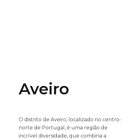
Aveiro
O distrito de Aveiro, localizado no centro-
norte de Portugal, é uma região de
incrível diversidade, que combina a