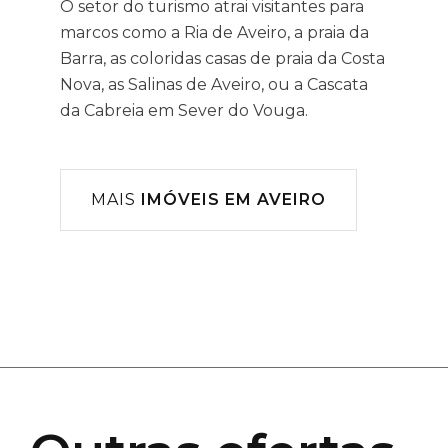
O setor do turismo atrai visitantes para
marcos como a Ria de Aveiro, a praia da
Barra, as coloridas casas de praia da Costa
Nova, as Salinas de Aveiro, ou a Cascata
da Cabreia em Sever do Vouga.
MAIS
IMÓVEIS EM AVEIRO