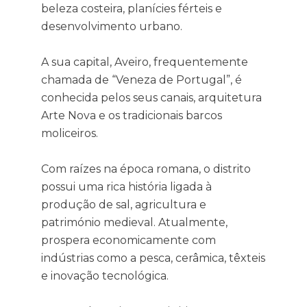
beleza costeira, planícies férteis e
desenvolvimento urbano.
A sua capital, Aveiro, frequentemente
chamada de “Veneza de Portugal”, é
conhecida pelos seus canais, arquitetura
Arte Nova e os tradicionais barcos
moliceiros.
Com raízes na época romana, o distrito
possui uma rica história ligada à
produção de sal, agricultura e
património medieval. Atualmente,
prospera economicamente com
indústrias como a pesca, cerâmica, têxteis
e inovação tecnológica.