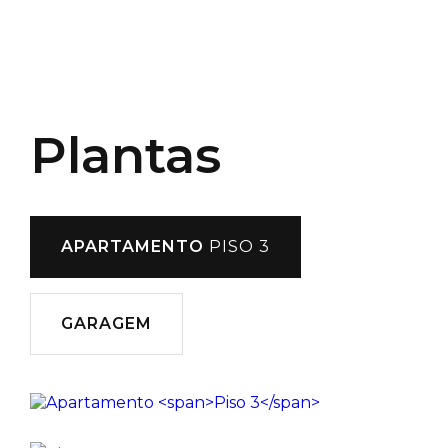
Plantas
APARTAMENTO
PISO 3
GARAGEM