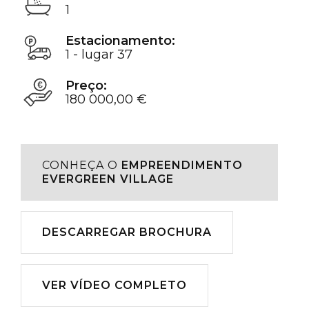
1
Estacionamento:
1 - lugar 37
Preço:
180 000,00 €
CONHEÇA O
EMPREENDIMENTO
EVERGREEN VILLAGE
Descarregar
DESCARREGAR BROCHURA
Reproduzir
VER VÍDEO COMPLETO