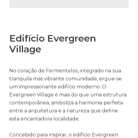
Edifício Evergreen
Village
No coração de Fermentelos, integrado na sua
tranquila mas vibrante comunidade, ergue-se
um impressionante edifício moderno. O
Evergreen Village é mais do que uma estrutura
contemporânea; simboliza a harmonia perfeita
entre a arquitetura e a natureza que define
esta encantadora localidade.
Concebido para inspirar, o edifício Evergreen