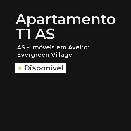
Apartamento
T1 AS
AS - Imóveis em Aveiro:
Evergreen Village
Disponível