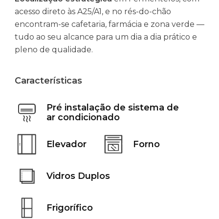
acesso direto às A25/A1, e no rés-do-chão
encontram-se cafetaria, farmácia e zona verde —
tudo ao seu alcance para um dia a dia prático e
pleno de qualidade.
Características
Pré instalação de sistema de
ar condicionado
Elevador
Forno
Vidros Duplos
Frigorífico