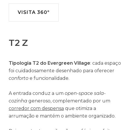
VISITA 360º
T2 Z
Tipologia T2 do Evergreen Village
: cada espaço
foi cuidadosamente desenhado para oferecer
conforto
e funcionalidade.
A entrada conduz a um
open-space sala-
cozinha
generoso, complementado por um
corredor com despensa
que otimiza a
arrumação e mantém o ambiente organizado.