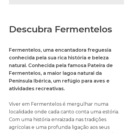
Descubra Fermentelos
Fermentelos, uma encantadora freguesia
conhecida pela sua rica história e beleza
natural. Conhecida pela famosa Pateira de
Fermentelos, a maior lagoa natural da
Península Ibérica, um refúgio para aves e
atividades recreativas.
Viver em Fermentelos é mergulhar numa
localidade onde cada canto conta uma estória.
Com uma história enraizada nas tradições
agrícolas e uma profunda ligação aos seus