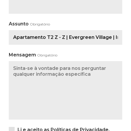
Assunto
Obrigatório
Mensagem
Obrigatório
Li e aceito as
Políticas de Privacidade
.