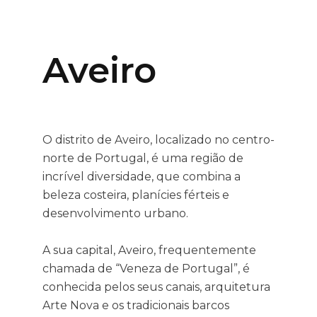
Aveiro
O distrito de Aveiro, localizado no centro-
norte de Portugal, é uma região de
incrível diversidade, que combina a
beleza costeira, planícies férteis e
desenvolvimento urbano.
A sua capital, Aveiro, frequentemente
chamada de “Veneza de Portugal”, é
conhecida pelos seus canais, arquitetura
Arte Nova e os tradicionais barcos