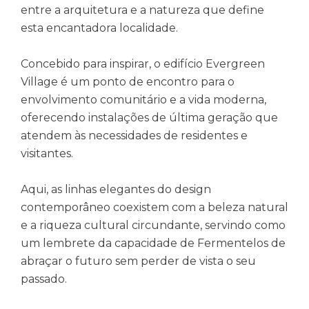
entre a arquitetura e a natureza que define
esta encantadora localidade.
Concebido para inspirar, o edifício Evergreen
Village é um ponto de encontro para o
envolvimento comunitário e a vida moderna,
oferecendo instalações de última geração que
atendem às necessidades de residentes e
visitantes.
Aqui, as linhas elegantes do design
contemporâneo coexistem com a beleza natural
e a riqueza cultural circundante, servindo como
um lembrete da capacidade de Fermentelos de
abraçar o futuro sem perder de vista o seu
passado.