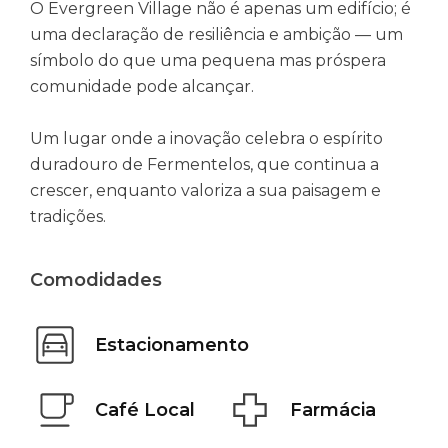
O Evergreen Village não é apenas um edifício; é
uma declaração de resiliência e ambição — um
símbolo do que uma pequena mas próspera
comunidade pode alcançar.
Um lugar onde a inovação celebra o espírito
duradouro de Fermentelos, que continua a
crescer, enquanto valoriza a sua paisagem e
tradições.
Comodidades
Estacionamento
Café Local
Farmácia