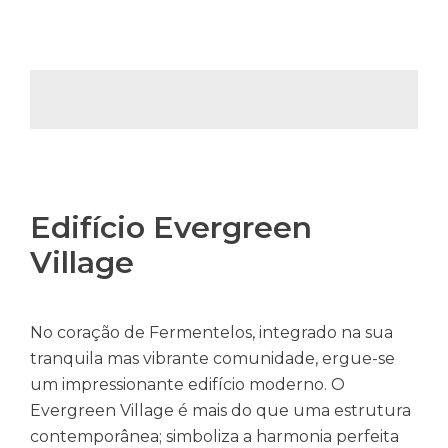
Edifício Evergreen
Village
No coração de Fermentelos, integrado na sua
tranquila mas vibrante comunidade, ergue-se
um impressionante edifício moderno. O
Evergreen Village é mais do que uma estrutura
contemporânea; simboliza a harmonia perfeita