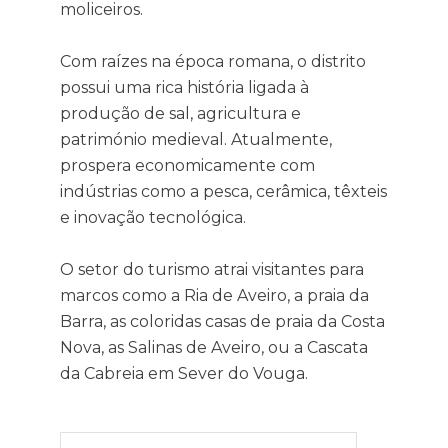
moliceiros.
Com raízes na época romana, o distrito
possui uma rica história ligada à
produção de sal, agricultura e
património medieval. Atualmente,
prospera economicamente com
indústrias como a pesca, cerâmica, têxteis
e inovação tecnológica.
O setor do turismo atrai visitantes para
marcos como a Ria de Aveiro, a praia da
Barra, as coloridas casas de praia da Costa
Nova, as Salinas de Aveiro, ou a Cascata
da Cabreia em Sever do Vouga.