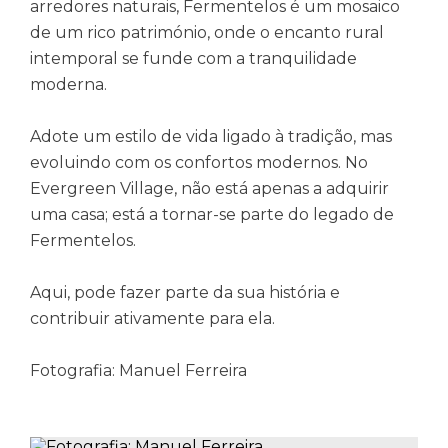
arredores naturais, Fermentelos é um mosaico
de um rico património, onde o encanto rural
intemporal se funde com a tranquilidade
moderna.
Adote um estilo de vida ligado à tradição, mas
evoluindo com os confortos modernos. No
Evergreen Village, não está apenas a adquirir
uma casa; está a tornar-se parte do legado de
Fermentelos.
Aqui, pode fazer parte da sua história e
contribuir ativamente para ela.
Fotografia: Manuel Ferreira