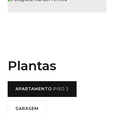
Plantas
APARTAMENTO
PISO 2
GARAGEM