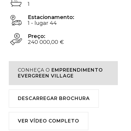
1
Estacionamento:
1 - lugar 44
Preço:
240 000,00 €
CONHEÇA O
EMPREENDIMENTO
EVERGREEN VILLAGE
Descarregar
DESCARREGAR BROCHURA
Reproduzir
VER VÍDEO COMPLETO