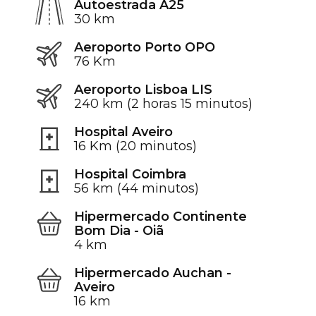
Autoestrada A25
30 km
Aeroporto Porto OPO
76 Km
Aeroporto Lisboa LIS
240 km (2 horas 15 minutos)
Hospital Aveiro
16 Km (20 minutos)
Hospital Coimbra
56 km (44 minutos)
Hipermercado Continente
Bom Dia - Oiã
4 km
Hipermercado Auchan -
Aveiro
16 km