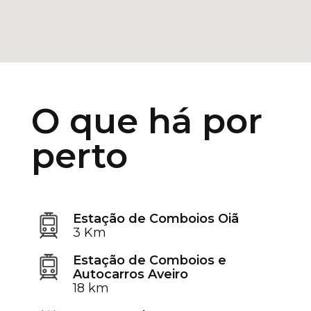
O que há por
perto
Estação de Comboios Oiã
3 Km
Estação de Comboios e
Autocarros Aveiro
18 km