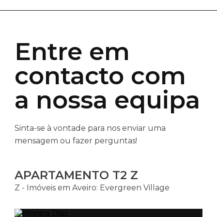
Entre em
contacto com
a nossa equipa
Sinta-se à vontade para nos enviar uma
mensagem ou fazer perguntas!
APARTAMENTO T2 Z
Z - Imóveis em Aveiro: Evergreen Village