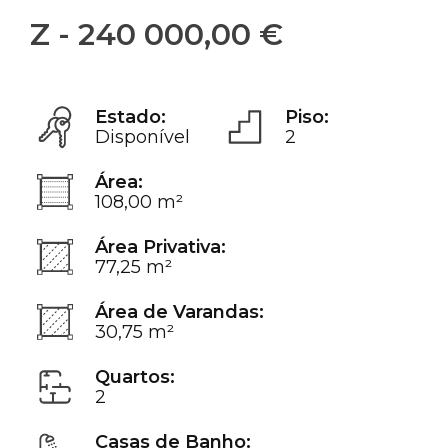
Z - 240 000,00 €
Estado:
Piso:
Disponível
2
Área:
108,00 m²
Área Privativa:
77,25 m²
Área de Varandas:
30,75 m²
Quartos:
2
Casas de Banho: