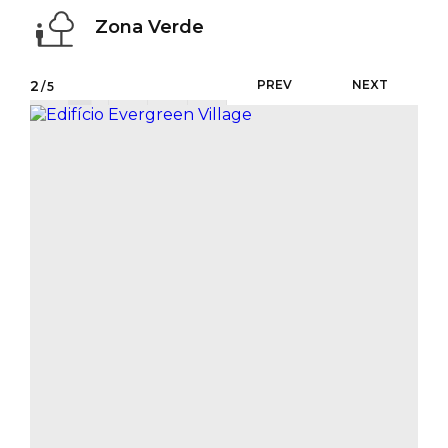
Zona Verde
2
PREV
NEXT
/5