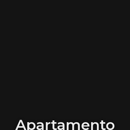
Apartamento