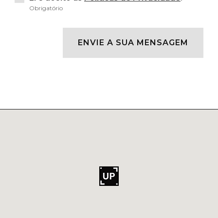
Obrigatório