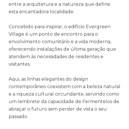
entre a arquitetura e a natureza que define
esta encantadora localidade.
Concebido para inspirar, o edifício Evergreen
Village é um ponto de encontro para o
envolvimento comunitário e a vida moderna,
oferecendo instalações de última geração que
atendem às necessidades de residentes e
visitantes.
Aqui, as linhas elegantes do design
contemporâneo coexistem com a beleza natural
e a riqueza cultural circundante, servindo como
um lembrete da capacidade de Fermentelos de
abraçar o futuro sem perder de vista o seu
passado.