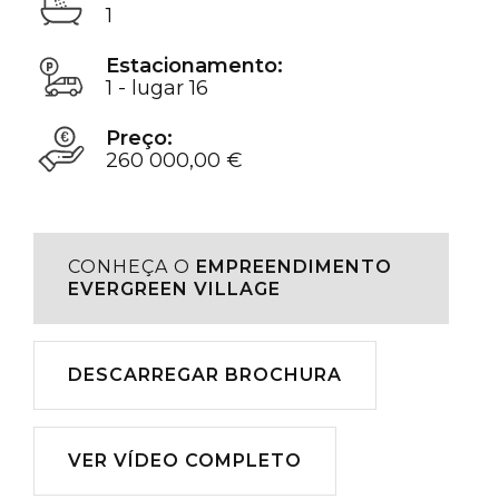
1
Estacionamento:
1 - lugar 16
Preço:
260 000,00 €
CONHEÇA O
EMPREENDIMENTO
EVERGREEN VILLAGE
Descarregar
DESCARREGAR BROCHURA
Reproduzir
VER VÍDEO COMPLETO