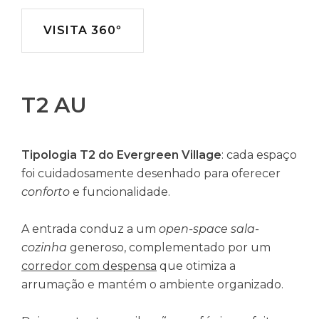
VISITA 360º
T2 AU
Tipologia T2 do Evergreen Village
: cada espaço
foi cuidadosamente desenhado para oferecer
conforto
e funcionalidade.
A entrada conduz a um
open-space sala-
cozinha
generoso, complementado por um
corredor com despensa
que otimiza a
arrumação e mantém o ambiente organizado.