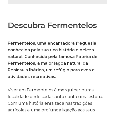
Descubra Fermentelos
Fermentelos, uma encantadora freguesia
conhecida pela sua rica história e beleza
natural. Conhecida pela famosa Pateira de
Fermentelos, a maior lagoa natural da
Península Ibérica, um refúgio para aves e
atividades recreativas.
Viver em Fermentelos é mergulhar numa
localidade onde cada canto conta uma estória.
Com uma história enraizada nas tradições
agrícolas e uma profunda ligação aos seus