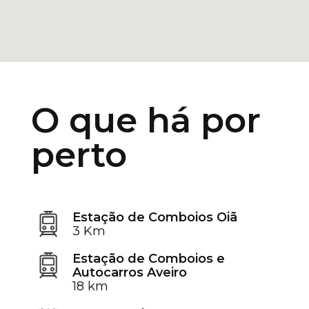
O que há por
perto
Estação de Comboios Oiã
3 Km
Estação de Comboios e
Autocarros Aveiro
18 km