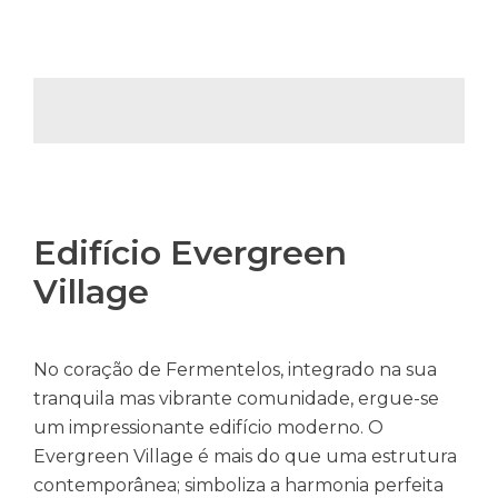
Edifício Evergreen
Village
No coração de Fermentelos, integrado na sua
tranquila mas vibrante comunidade, ergue-se
um impressionante edifício moderno. O
Evergreen Village é mais do que uma estrutura
contemporânea; simboliza a harmonia perfeita