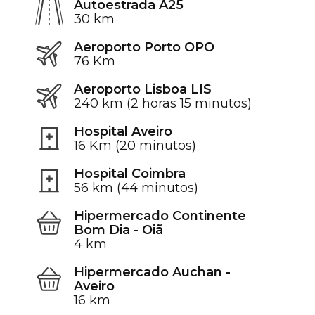
Autoestrada A25
30 km
Aeroporto Porto OPO
76 Km
Aeroporto Lisboa LIS
240 km (2 horas 15 minutos)
Hospital Aveiro
16 Km (20 minutos)
Hospital Coimbra
56 km (44 minutos)
Hipermercado Continente
Bom Dia - Oiã
4 km
Hipermercado Auchan -
Aveiro
16 km