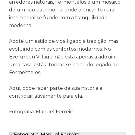
arredores naturais, Fermentelos é um mosaico
de um rico património, onde o encanto rural
intemporal se funde com a tranquilidade
moderna.
Adote um estilo de vida ligado à tradição, mas
evoluindo com os confortos modernos. No
Evergreen Village, não está apenas a adquirir
uma casa; está a tornar-se parte do legado de
Fermentelos.
Aqui, pode fazer parte da sua história e
contribuir ativamente para ela.
Fotografia: Manuel Ferreira