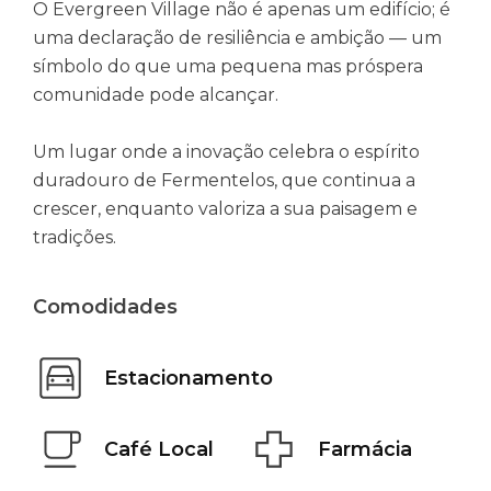
O Evergreen Village não é apenas um edifício; é
uma declaração de resiliência e ambição — um
símbolo do que uma pequena mas próspera
comunidade pode alcançar.
Um lugar onde a inovação celebra o espírito
duradouro de Fermentelos, que continua a
crescer, enquanto valoriza a sua paisagem e
tradições.
Comodidades
Estacionamento
Café Local
Farmácia