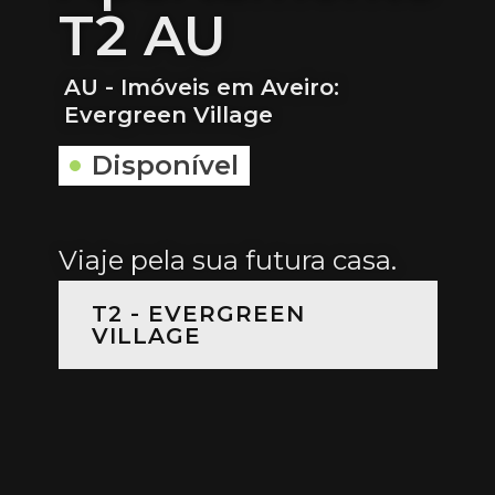
T2 AU
AU - Imóveis em Aveiro:
Evergreen Village
Disponível
Viaje pela sua futura casa.
T2 - EVERGREEN
VILLAGE