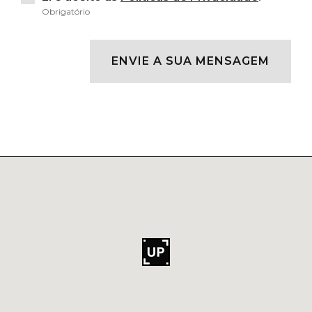
Obrigatório