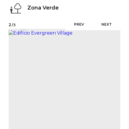
Zona Verde
2
PREV
NEXT
/5