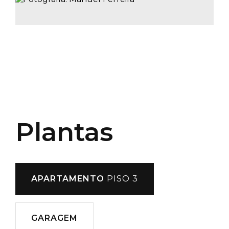
Plantas
APARTAMENTO
PISO 3
GARAGEM