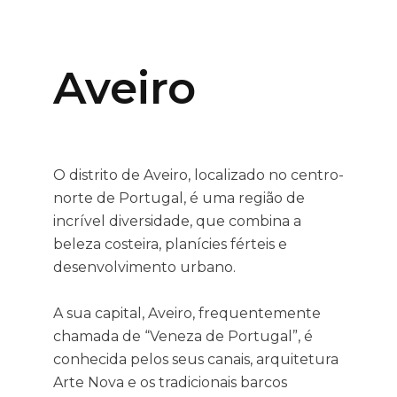
Aveiro
O distrito de Aveiro, localizado no centro-
norte de Portugal, é uma região de
incrível diversidade, que combina a
beleza costeira, planícies férteis e
desenvolvimento urbano.
A sua capital, Aveiro, frequentemente
chamada de “Veneza de Portugal”, é
conhecida pelos seus canais, arquitetura
Arte Nova e os tradicionais barcos