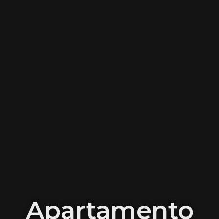
Apartamento