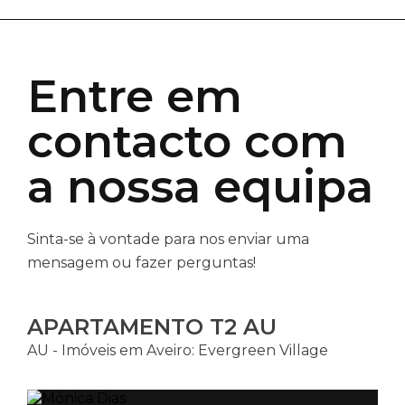
Entre em
contacto com
a nossa equipa
Sinta-se à vontade para nos enviar uma
mensagem ou fazer perguntas!
APARTAMENTO T2 AU
AU - Imóveis em Aveiro: Evergreen Village