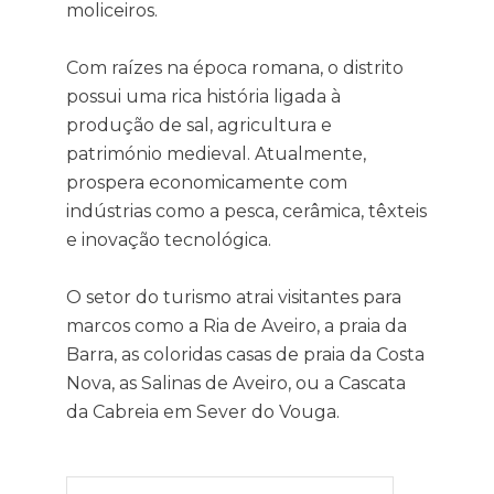
moliceiros.
Com raízes na época romana, o distrito
possui uma rica história ligada à
produção de sal, agricultura e
património medieval. Atualmente,
prospera economicamente com
indústrias como a pesca, cerâmica, têxteis
e inovação tecnológica.
O setor do turismo atrai visitantes para
marcos como a Ria de Aveiro, a praia da
Barra, as coloridas casas de praia da Costa
Nova, as Salinas de Aveiro, ou a Cascata
da Cabreia em Sever do Vouga.