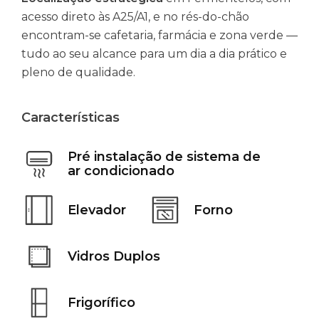
acesso direto às A25/A1, e no rés-do-chão
encontram-se cafetaria, farmácia e zona verde —
tudo ao seu alcance para um dia a dia prático e
pleno de qualidade.
Características
Pré instalação de sistema de
ar condicionado
Elevador
Forno
Vidros Duplos
Frigorífico